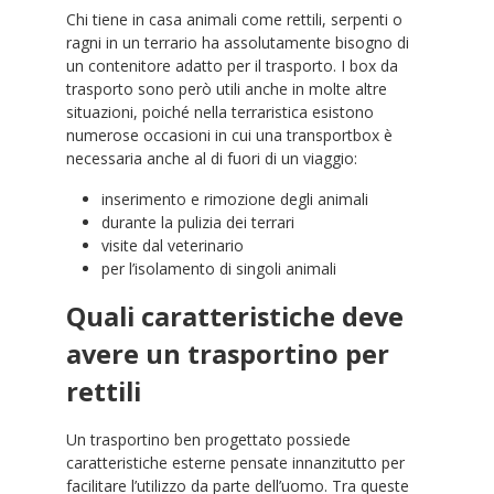
Chi tiene in casa animali come rettili, serpenti o
ragni in un terrario ha assolutamente bisogno di
un contenitore adatto per il trasporto. I box da
trasporto sono però utili anche in molte altre
situazioni, poiché nella terraristica esistono
numerose occasioni in cui una transportbox è
necessaria anche al di fuori di un viaggio:
inserimento e rimozione degli animali
durante la pulizia dei terrari
visite dal veterinario
per l’isolamento di singoli animali
Quali caratteristiche deve
avere un trasportino per
rettili
Un trasportino ben progettato possiede
caratteristiche esterne pensate innanzitutto per
facilitare l’utilizzo da parte dell’uomo. Tra queste