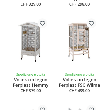
verde
CHF 329.00
CHF 298.00
Spedizione gratuita
Spedizione gratuita
Voliera in legno
Voliera in legno
Ferplast Hemmy
Ferplast FSC Wilma
CHF 379.00
CHF 439.00