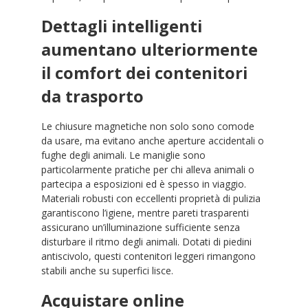
Dettagli intelligenti
aumentano ulteriormente
il comfort dei contenitori
da trasporto
Le chiusure magnetiche non solo sono comode
da usare, ma evitano anche aperture accidentali o
fughe degli animali. Le maniglie sono
particolarmente pratiche per chi alleva animali o
partecipa a esposizioni ed è spesso in viaggio.
Materiali robusti con eccellenti proprietà di pulizia
garantiscono l’igiene, mentre pareti trasparenti
assicurano un’illuminazione sufficiente senza
disturbare il ritmo degli animali. Dotati di piedini
antiscivolo, questi contenitori leggeri rimangono
stabili anche su superfici lisce.
Acquistare online