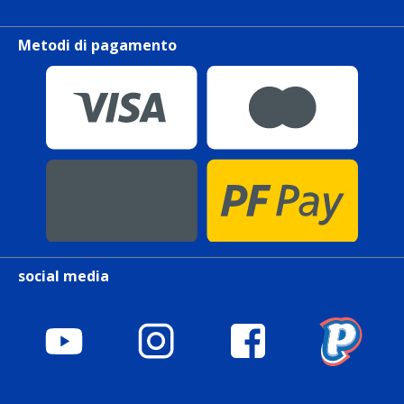
Metodi di pagamento
social media