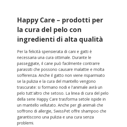
Happy Care – prodotti per
la cura del pelo con
ingredienti di alta qualità
Per la felicità spensierata di cani e gatti è
necessaria una cura ottimale. Durante le
passeggiate, il cane può facilmente contrarre
parassiti che possono causare malattie e molta
sofferenza. Anche il gatto non viene risparmiato
se la pulizia e la cura del mantello vengono
trascurate: si formano nodi e l'animale avrà un
pelo tutt'altro che setoso. La linea di cura del pelo
della serie Happy Care trasforma setole ispide in
un mantello vellutato. Anche per gli animali che
soffrono di allergie, SwissPet offre shampoo che
garantiscono una pulizia e una cura senza
problemi.