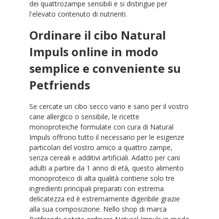
dei quattrozampe sensibili e si distingue per
l'elevato contenuto di nutrienti.
Ordinare il cibo Natural
Impuls online in modo
semplice e conveniente su
Petfriends
Se cercate un cibo secco vario e sano per il vostro
cane allergico o sensibile, le ricette
monoproteiche formulate con cura di Natural
Impuls offrono tutto il necessario per le esigenze
particolari del vostro amico a quattro zampe,
senza cereali e additivi artificiali. Adatto per cani
adulti a partire da 1 anno di età, questo alimento
monoproteico di alta qualità contiene solo tre
ingredienti principali preparati con estrema
delicatezza ed è estremamente digeribile grazie
alla sua composizione. Nello shop di marca