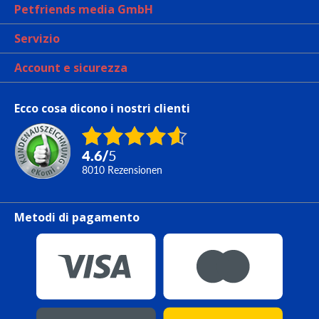
Petfriends media GmbH
Servizio
Account e sicurezza
Ecco cosa dicono i nostri clienti
4.6
/
5
8010
Rezensionen
Metodi di pagamento