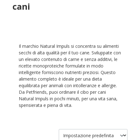
cani
Il marchio Natural Impuls si concentra su alimenti
secchi di alta qualità per il tuo cane. Sviluppate con
un elevato contenuto di carne e senza additivi, le
ricette monoproteiche formulate in modo
intelligente forniscono nutrienti preziosi. Questo
alimento completo è ideale per una dieta
equilibrata per animali con intolleranze e allergie.
Da Petfriends, puoi ordinare il cibo per cani
Natural Impuls in pochi minuti, per una vita sana,
spensierata e piena di vita.