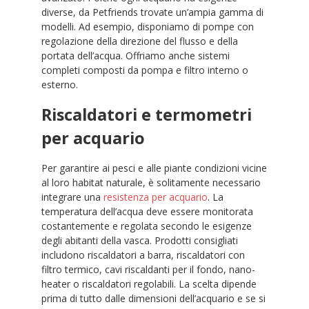
diverse, da Petfriends trovate un’ampia gamma di
modelli. Ad esempio, disponiamo di pompe con
regolazione della direzione del flusso e della
portata dell’acqua. Offriamo anche sistemi
completi composti da pompa e filtro interno o
esterno.
Riscaldatori e termometri
per acquario
Per garantire ai pesci e alle piante condizioni vicine
al loro habitat naturale, è solitamente necessario
integrare una
resistenza per acquario
. La
temperatura dell’acqua deve essere monitorata
costantemente e regolata secondo le esigenze
degli abitanti della vasca. Prodotti consigliati
includono riscaldatori a barra, riscaldatori con
filtro termico, cavi riscaldanti per il fondo, nano-
heater o riscaldatori regolabili. La scelta dipende
prima di tutto dalle dimensioni dell’acquario e se si