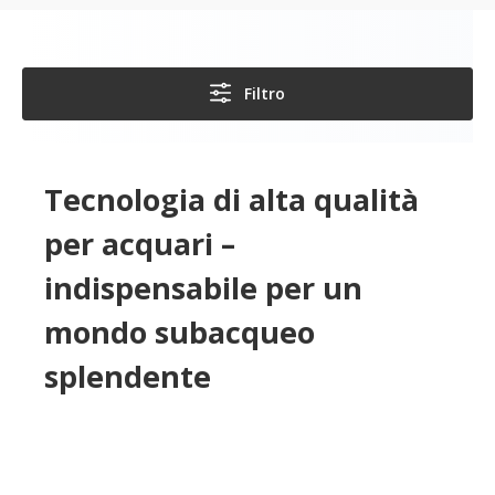
Filtro
Tecnologia di alta qualità
per acquari –
indispensabile per un
mondo subacqueo
splendente