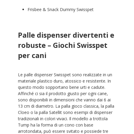
Frisbee & Snack Dummy Swisspet
Palle dispenser divertenti e
robuste – Giochi Swisspet
per cani
Le palle dispenser Swisspet sono realizzate in un
materiale plastico duro, atossico e resistente. In
questo modo sopportano bene urti e cadute.
Affinché ci sia il prodotto giusto per ogni cane,
sono disponibili in dimensioni che vanno dai 6 ai
13 cm di diametro. La palla gioco classica, la palla
Cloeo o la palla Satellit sono esempi di dispenser
tradizionali in colori vivaci. Il modello a trottola
Tump ha la forma di un cono con base
arrotondata, può essere svitato e possiede tre