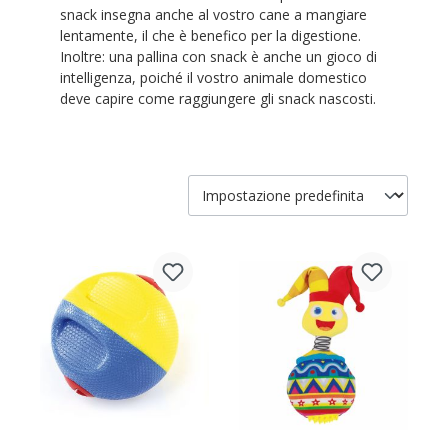
snack insegna anche al vostro cane a mangiare
lentamente, il che è benefico per la digestione.
Inoltre: una pallina con snack è anche un gioco di
intelligenza, poiché il vostro animale domestico
deve capire come raggiungere gli snack nascosti.