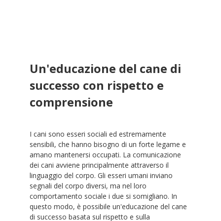
Un'educazione del cane di
successo con rispetto e
comprensione
I cani sono esseri sociali ed estremamente
sensibili, che hanno bisogno di un forte legame e
amano mantenersi occupati. La comunicazione
dei cani avviene principalmente attraverso il
linguaggio del corpo. Gli esseri umani inviano
segnali del corpo diversi, ma nel loro
comportamento sociale i due si somigliano. In
questo modo, è possibile un'educazione del cane
di successo basata sul rispetto e sulla