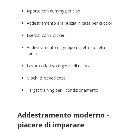
Riporto con dummy per cibo
Addestramento alla pulizia in casa per cuccioli
Esercizi con il clicker
Addestramento di gruppo rispettoso della
specie
Lavoro olfattivo e giochi di ricerca
Giochi di obbedienza
Target training per il condizionamento
Addestramento moderno -
piacere di imparare