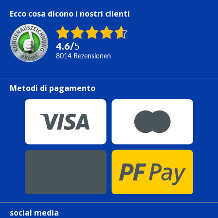
Ecco cosa dicono i nostri clienti
4.6
/
5
8014
Rezensionen
Metodi di pagamento
social media