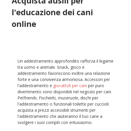
Acquista ausili per
l'educazione dei cani
online
Un addestramento approfondito rafforza il legame
tra uomo e animale. Snack, gioco e
addestramento favoriscono inoltre una relazione
forte e una convivenza armoniosa. Accessori per
l'addestramento e
giocattoli per cani
per puro
divertimento sono disponibili nel negozio per cani
Petfriends. Fischietti, museruole, dischi per
l'addestramento o funzionali toilette per cuccioli:
acquista a prezzi accessibili strumenti per
l'addestramento che aiuteranno il tuo cane a
svolgere i suoi compiti con entusiasmo.