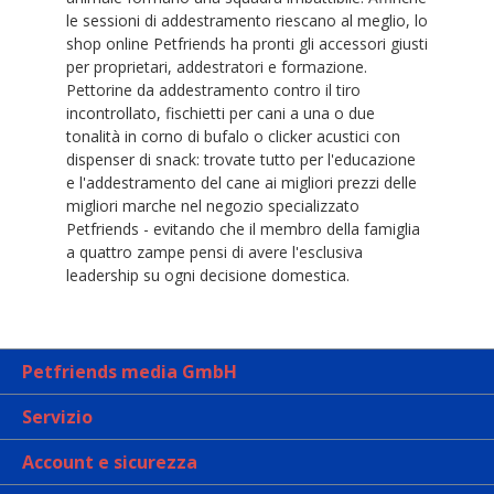
le sessioni di addestramento riescano al meglio, lo
shop online Petfriends ha pronti gli accessori giusti
per proprietari, addestratori e formazione.
Pettorine da addestramento contro il tiro
incontrollato, fischietti per cani a una o due
tonalità in corno di bufalo o clicker acustici con
dispenser di snack: trovate tutto per l'educazione
e l'addestramento del cane ai migliori prezzi delle
migliori marche nel negozio specializzato
Petfriends - evitando che il membro della famiglia
a quattro zampe pensi di avere l'esclusiva
leadership su ogni decisione domestica.
Petfriends media GmbH
Servizio
Account e sicurezza