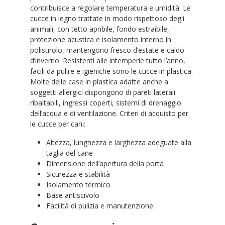
contribuisce a regolare temperatura e umidità. Le
cucce in legno trattate in modo rispettoso degli
animali, con tetto apribile, fondo estraibile,
protezione acustica e isolamento interno in
polistirolo, mantengono fresco d’estate e caldo
d’inverno. Resistenti alle intemperie tutto l’anno,
facili da pulire e igieniche sono le cucce in plastica.
Molte delle case in plastica adatte anche a
soggetti allergici dispongono di pareti laterali
ribaltabili, ingressi coperti, sistemi di drenaggio
dell’acqua e di ventilazione. Criteri di acquisto per
le cucce per cani:
Altezza, lunghezza e larghezza adeguate alla
taglia del cane
Dimensione dell’apertura della porta
Sicurezza e stabilità
Isolamento termico
Base antiscivolo
Facilità di pulizia e manutenzione