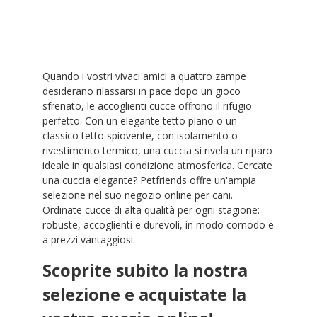
Quando i vostri vivaci amici a quattro zampe
desiderano rilassarsi in pace dopo un gioco
sfrenato, le accoglienti cucce offrono il rifugio
perfetto. Con un elegante tetto piano o un
classico tetto spiovente, con isolamento o
rivestimento termico, una cuccia si rivela un riparo
ideale in qualsiasi condizione atmosferica. Cercate
una cuccia elegante? Petfriends offre un'ampia
selezione nel suo negozio online per cani.
Ordinate cucce di alta qualità per ogni stagione:
robuste, accoglienti e durevoli, in modo comodo e
a prezzi vantaggiosi.
Scoprite subito la nostra
selezione e acquistate la