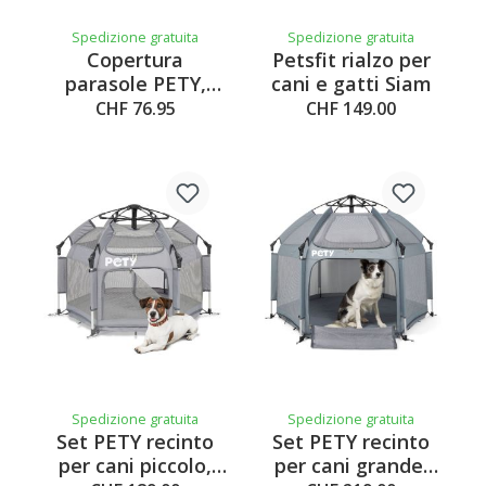
Spedizione gratuita
Spedizione gratuita
Copertura
Petsfit rialzo per
parasole PETY,
cani e gatti Siam
argento, grande
CHF 76.95
CHF 149.00
Spedizione gratuita
Spedizione gratuita
Set PETY recinto
Set PETY recinto
per cani piccolo,
per cani grande,