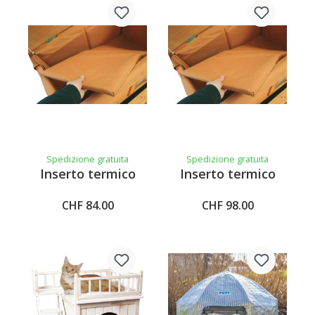
Spedizione gratuita
Spedizione gratuita
Inserto termico
Inserto termico
CHF 84.00
CHF 98.00