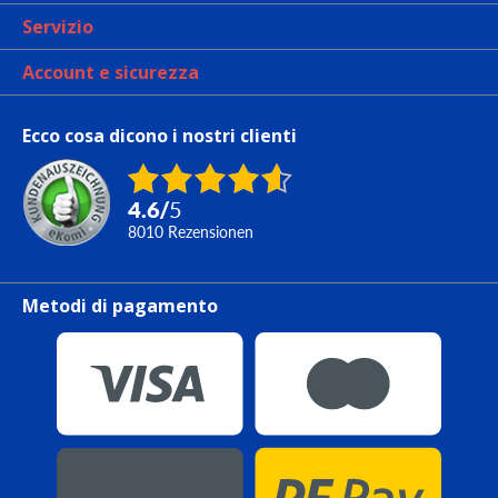
Servizio
Account e sicurezza
Ecco cosa dicono i nostri clienti
4.6
/
5
8010
Rezensionen
Metodi di pagamento