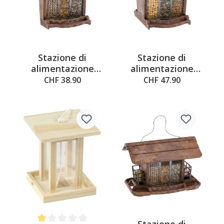
Stazione di
Stazione di
alimentazione
alimentazione
Ferplast Jok 11
Ferplast Jok 1
CHF 38.90
CHF 47.90