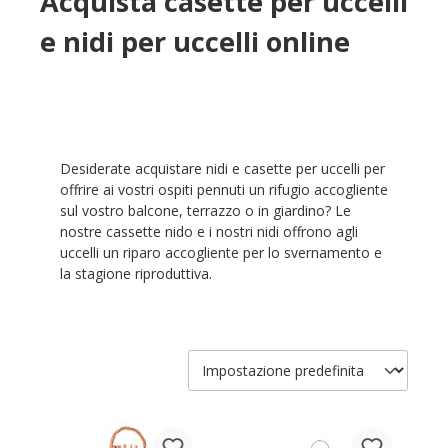
Acquista casette per uccelli
e nidi per uccelli online
Desiderate acquistare nidi e casette per uccelli per
offrire ai vostri ospiti pennuti un rifugio accogliente
sul vostro balcone, terrazzo o in giardino? Le
nostre cassette nido e i nostri nidi offrono agli
uccelli un riparo accogliente per lo svernamento e
la stagione riproduttiva.