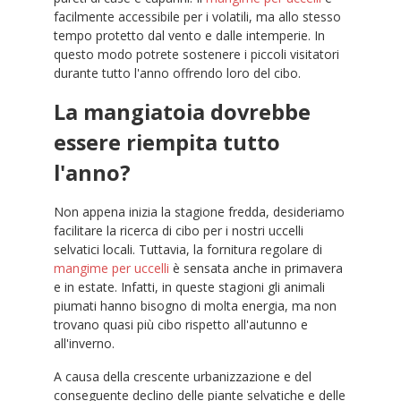
facilmente accessibile per i volatili, ma allo stesso
tempo protetto dal vento e dalle intemperie. In
questo modo potrete sostenere i piccoli visitatori
durante tutto l'anno offrendo loro del cibo.
La mangiatoia dovrebbe
essere riempita tutto
l'anno?
Non appena inizia la stagione fredda, desideriamo
facilitare la ricerca di cibo per i nostri uccelli
selvatici locali. Tuttavia, la fornitura regolare di
mangime per uccelli
è sensata anche in primavera
e in estate. Infatti, in queste stagioni gli animali
piumati hanno bisogno di molta energia, ma non
trovano quasi più cibo rispetto all'autunno e
all'inverno.
A causa della crescente urbanizzazione e del
conseguente declino delle piante selvatiche e delle