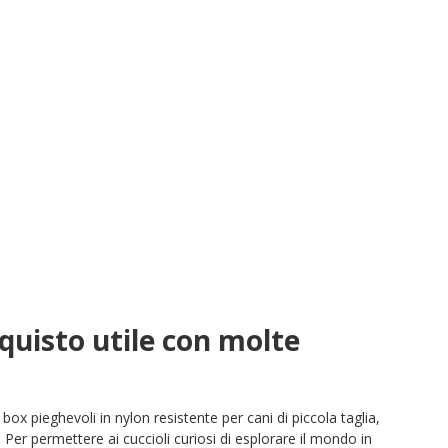
cquisto utile con molte
box pieghevoli in nylon resistente per cani di piccola taglia,
 Per permettere ai cuccioli curiosi di esplorare il mondo in