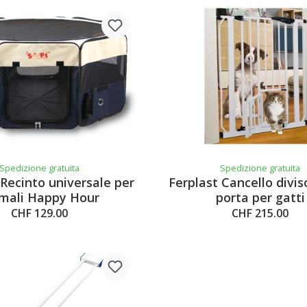
Spedizione gratuita
Spedizione gratuita
Recinto universale per
Ferplast Cancello divis
mali Happy Hour
porta per gatti
CHF 129.00
CHF 215.00