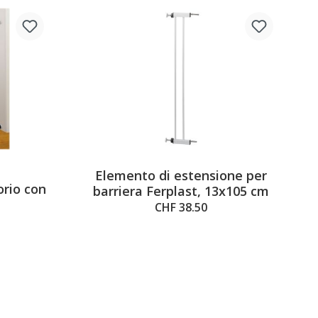
Elemento di estensione per
orio con
barriera Ferplast, 13x105 cm
CHF 38.50