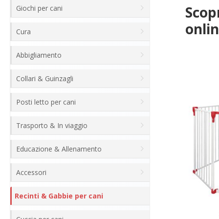
Scopr
Giochi per cani
onlin
Cura
Abbigliamento
Collari & Guinzagli
Posti letto per cani
Trasporto & In viaggio
Educazione & Allenamento
Accessori
Recinti & Gabbie per cani