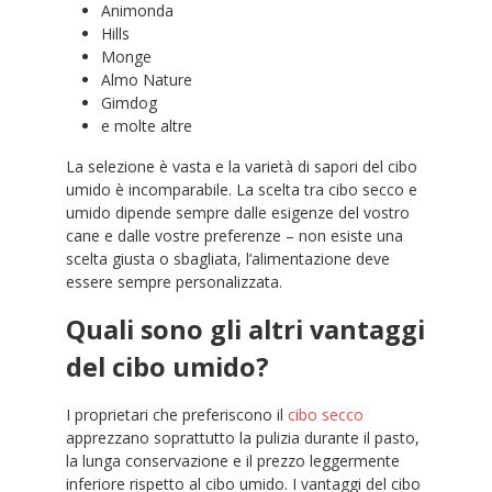
Animonda
Hills
Monge
Almo Nature
Gimdog
e molte altre
La selezione è vasta e la varietà di sapori del cibo
umido è incomparabile. La scelta tra cibo secco e
umido dipende sempre dalle esigenze del vostro
cane e dalle vostre preferenze – non esiste una
scelta giusta o sbagliata, l’alimentazione deve
essere sempre personalizzata.
Quali sono gli altri vantaggi
del cibo umido?
I proprietari che preferiscono il
cibo secco
apprezzano soprattutto la pulizia durante il pasto,
la lunga conservazione e il prezzo leggermente
inferiore rispetto al cibo umido. I vantaggi del cibo