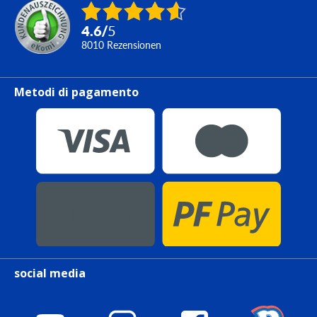
4.6
/
5
8010
Rezensionen
Metodi di pagamento
social media