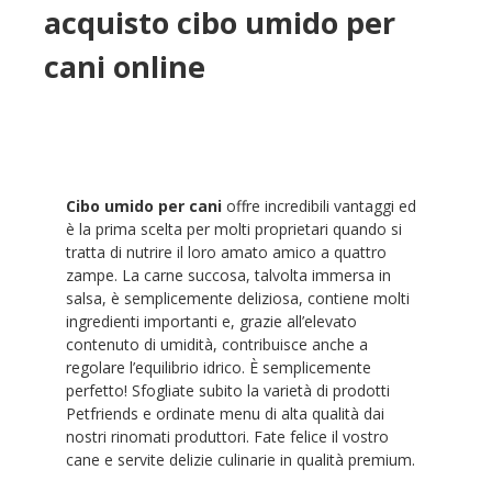
acquisto cibo umido per
cani online
Cibo umido per cani
offre incredibili vantaggi ed
è la prima scelta per molti proprietari quando si
tratta di nutrire il loro amato amico a quattro
zampe. La carne succosa, talvolta immersa in
salsa, è semplicemente deliziosa, contiene molti
ingredienti importanti e, grazie all’elevato
contenuto di umidità, contribuisce anche a
regolare l’equilibrio idrico. È semplicemente
perfetto! Sfogliate subito la varietà di prodotti
Petfriends e ordinate menu di alta qualità dai
nostri rinomati produttori. Fate felice il vostro
cane e servite delizie culinarie in qualità premium.