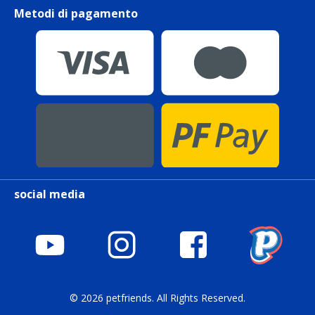
Metodi di pagamento
social media
© 2026 petfriends. All Rights Reserved.