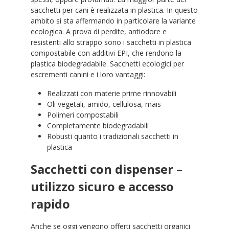
sacchetti per cani è realizzata in plastica. In questo
ambito si sta affermando in particolare la variante
ecologica. A prova di perdite, antiodore e
resistenti allo strappo sono i sacchetti in plastica
compostabile con additivi EPI, che rendono la
plastica biodegradabile. Sacchetti ecologici per
escrementi canini e i loro vantaggi:
Realizzati con materie prime rinnovabili
Oli vegetali, amido, cellulosa, mais
Polimeri compostabili
Completamente biodegradabili
Robusti quanto i tradizionali sacchetti in
plastica
Sacchetti con dispenser –
utilizzo sicuro e accesso
rapido
Anche se oggi vengono offerti sacchetti organici