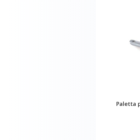
Paletta 