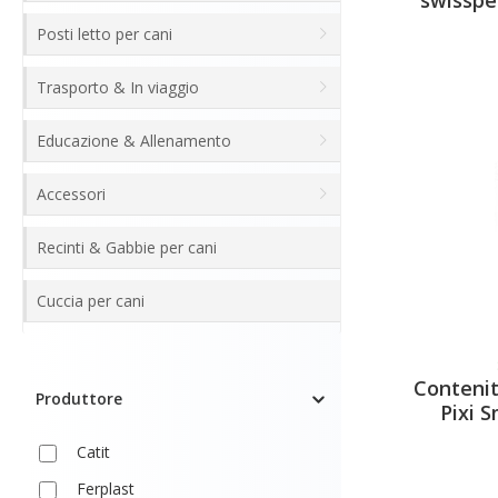
Posti letto per cani
Trasporto & In viaggio
Educazione & Allenamento
Accessori
Recinti & Gabbie per cani
Cuccia per cani
Contenit
Produttore
Pixi 
Catit
Ferplast