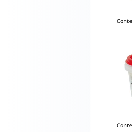
Conte
Conte