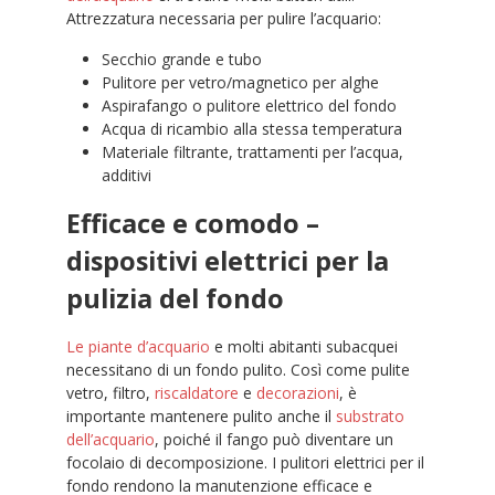
Attrezzatura necessaria per pulire l’acquario:
Secchio grande e tubo
Pulitore per vetro/magnetico per alghe
Aspirafango o pulitore elettrico del fondo
Acqua di ricambio alla stessa temperatura
Materiale filtrante, trattamenti per l’acqua,
additivi
Efficace e comodo –
dispositivi elettrici per la
pulizia del fondo
Le piante d’acquario
e molti abitanti subacquei
necessitano di un fondo pulito. Così come pulite
vetro, filtro,
riscaldatore
e
decorazioni
, è
importante mantenere pulito anche il
substrato
dell’acquario
, poiché il fango può diventare un
focolaio di decomposizione. I pulitori elettrici per il
fondo rendono la manutenzione efficace e