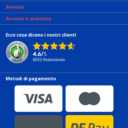
Servizio
Account e sicurezza
Ecco cosa dicono i nostri clienti
4.6
/
5
8010
Rezensionen
Metodi di pagamento