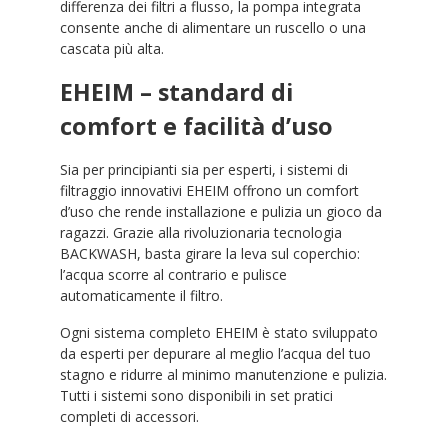
differenza dei filtri a flusso, la pompa integrata
consente anche di alimentare un ruscello o una
cascata più alta.
EHEIM – standard di
comfort e facilità d’uso
Sia per principianti sia per esperti, i sistemi di
filtraggio innovativi EHEIM offrono un comfort
d’uso che rende installazione e pulizia un gioco da
ragazzi. Grazie alla rivoluzionaria tecnologia
BACKWASH, basta girare la leva sul coperchio:
l’acqua scorre al contrario e pulisce
automaticamente il filtro.
Ogni sistema completo EHEIM è stato sviluppato
da esperti per depurare al meglio l’acqua del tuo
stagno e ridurre al minimo manutenzione e pulizia.
Tutti i sistemi sono disponibili in set pratici
completi di accessori.