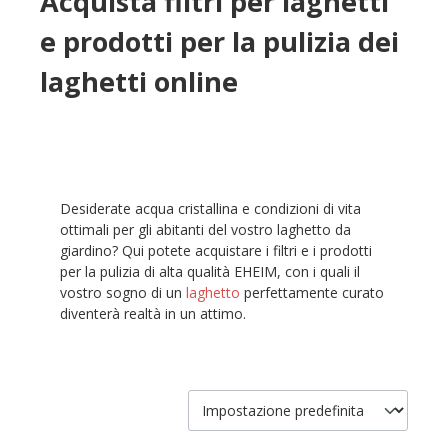
Acquista filtri per laghetti
e prodotti per la pulizia dei
laghetti online
Desiderate acqua cristallina e condizioni di vita
ottimali per gli abitanti del vostro laghetto da
giardino? Qui potete acquistare i filtri e i prodotti
per la pulizia di alta qualità EHEIM, con i quali il
vostro sogno di un
laghetto
perfettamente curato
diventerà realtà in un attimo.