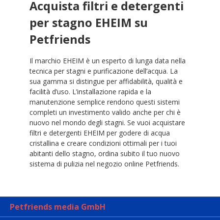
Acquista filtri e detergenti
per stagno EHEIM su
Petfriends
Il marchio EHEIM è un esperto di lunga data nella
tecnica per stagni e purificazione dell’acqua. La
sua gamma si distingue per affidabilità, qualità e
facilità d’uso. L’installazione rapida e la
manutenzione semplice rendono questi sistemi
completi un investimento valido anche per chi è
nuovo nel mondo degli stagni. Se vuoi acquistare
filtri e detergenti EHEIM per godere di acqua
cristallina e creare condizioni ottimali per i tuoi
abitanti dello stagno, ordina subito il tuo nuovo
sistema di pulizia nel negozio online Petfriends.
Petfriends media GmbH