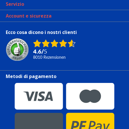
Servizio
Account e sicurezza
Ecco cosa dicono i nostri clienti
4.6
/
5
8010
Rezensionen
Metodi di pagamento