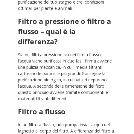
purificazione del tuo stagno e crei condizioni
ottimali per piante e animali.
Filtro a pressione o filtro a
flusso – qual è la
differenza?
Sia nei filtri a pressione sia nei filtri a flusso,
l’acqua viene purificata in due fasi. Prima avviene
una pulizia meccanica, in cui i media filtranti
catturano le particelle più grandi. Poi segue la
purificazione biologica, in cui batteri depurano
l’acqua. A seconda della dimensione del filtro,
questo principio avviene tramite componenti e
materiali filtranti differenti.
Filtro a flusso
In un filtro a flusso, una pompa invia l’acqua del
laghetto al corpo del filtro. A differenza del filtro a