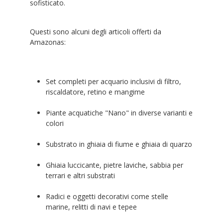
sofisticato.
Questi sono alcuni degli articoli offerti da
Amazonas:
Set completi per acquario inclusivi di filtro,
riscaldatore, retino e mangime
Piante acquatiche "Nano" in diverse varianti e
colori
Substrato in ghiaia di fiume e ghiaia di quarzo
Ghiaia luccicante, pietre laviche, sabbia per
terrari e altri substrati
Radici e oggetti decorativi come stelle
marine, relitti di navi e tepee