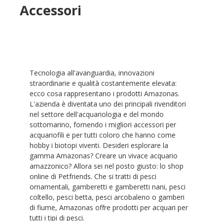
Accessori
Tecnologia all'avanguardia, innovazioni
straordinarie e qualità costantemente elevata:
ecco cosa rappresentano i prodotti Amazonas.
L'azienda è diventata uno dei principali rivenditori
nel settore dell'acquariologia e del mondo
sottomarino, fornendo i migliori accessori per
acquariofili e per tutti coloro che hanno come
hobby i biotopi viventi. Desideri esplorare la
gamma Amazonas? Creare un vivace acquario
amazzonico? Allora sei nel posto giusto: lo shop
online di Petfriends. Che si tratti di pesci
ornamentali, gamberetti e gamberetti nani, pesci
coltello, pesci betta, pesci arcobaleno o gamberi
di fiume, Amazonas offre prodotti per acquari per
tutti i tipi di pesci.