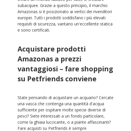
subacquee. Grazie a questo principio, il marchio
Amazonas si è posizionato ai vertici dei rivenditori
europei. Tutti i prodotti soddisfano i più elevati
requisiti di sicurezza, vantano un'eccellente statica
e sono certificati.
Acquistare prodotti
Amazonas a prezzi
vantaggiosi – fare shopping
su Petfriends conviene
State pensando di acquistare un acquario? Cercate
una vasca che contenga una quantità d'acqua
sufficiente per ospitare molte specie diverse di
pesci? Siete interessati a un fondo particolare,
come la ghiaia luccicante, o a piante affascinanti?
Fare acquisti su Petfriends è sempre