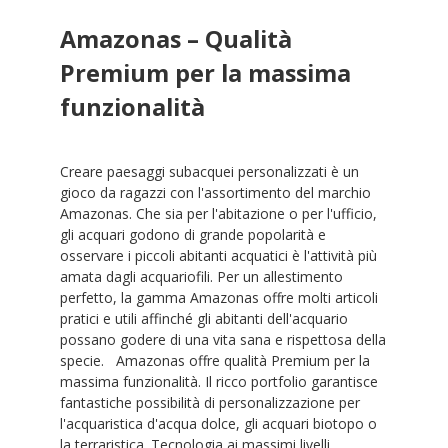
Amazonas – Qualità
Premium per la massima
funzionalità
Creare paesaggi subacquei personalizzati è un
gioco da ragazzi con l'assortimento del marchio
Amazonas. Che sia per l'abitazione o per l'ufficio,
gli acquari godono di grande popolarità e
osservare i piccoli abitanti acquatici è l'attività più
amata dagli acquariofili. Per un allestimento
perfetto, la gamma Amazonas offre molti articoli
pratici e utili affinché gli abitanti dell'acquario
possano godere di una vita sana e rispettosa della
specie. Amazonas offre qualità Premium per la
massima funzionalità. Il ricco portfolio garantisce
fantastiche possibilità di personalizzazione per
l'acquaristica d'acqua dolce, gli acquari biotopo o
la terraristica. Tecnologia ai massimi livelli,