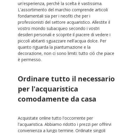
un'esperienza, perché la scelta è vastissima.
L'assortimento del marchio comprende articoli
fondamentali sia per i neofiti che per i
professionisti del settore acquaristico. Allestite il
vostro mondo subacqueo secondo i vostri
desideri personali e scoprite il piacere di vedere i
piccoli abitanti sguazzare nell'acqua dolce. Per
quanto riguarda la piantumazione e la
decorazione, non ci sono limiti: tutto ciò che piace
è permesso.
Ordinare tutto il necessario
per l'acquaristica
comodamente da casa
Acquistate online tutto l'occorrente per
l'acquaristica. Abbiamo ridotto i prezzi per offrirvi
convenienza a lungo termine. Ordinate singoli