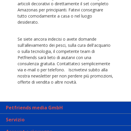
articoli decorativi o direttamente il set completo
Amazonas per principianti. Fatevi consegnare
tutto comodamente a casa o nel luogo
desiderato.
Se siete ancora indecisi o avete domande
sull'allevamento dei pesci, sulla cura dell'acquario
o sulla tecnologia, il competente team di
Petfriends sarà lieto di aiutarvi con una
consulenza gratuita. Contattateci semplicemente
via e-mail o per telefono. Iscrivetevi subito alla
nostra newsletter per non perdere più promozioni,
offerte di vendita o altre novità.
Petfriends media GmbH
Servizio