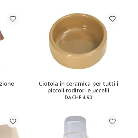
azione
Ciotola in ceramica per tutti i
piccoli roditori e uccelli
Da CHF 4.90