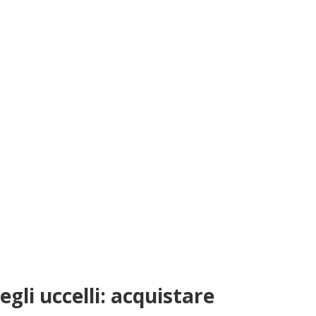
gli uccelli: acquistare