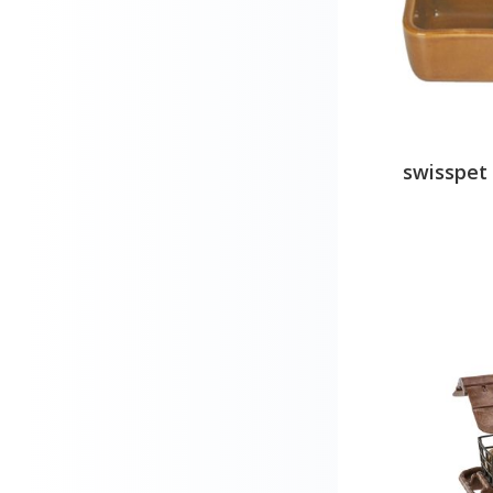
swisspet 