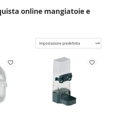
cquista online mangiatoie e