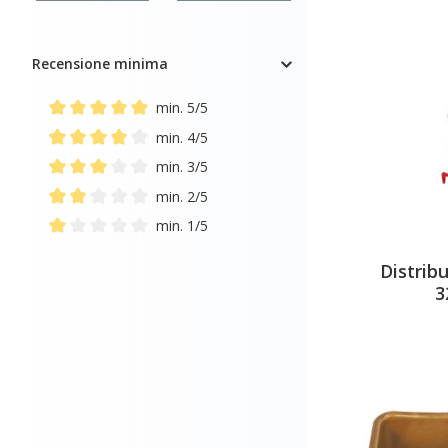
Recensione minima
min. 5/5
Add filter: Minimum rating of 5 out of 5 stars
min. 4/5
Add filter: Minimum rating of 4 out of 5 stars
min. 3/5
Add filter: Minimum rating of 3 out of 5 stars
min. 2/5
Add filter: Minimum rating of 2 out of 5 stars
min. 1/5
Add filter: Minimum rating of 1 out of 5 stars
Distrib
3