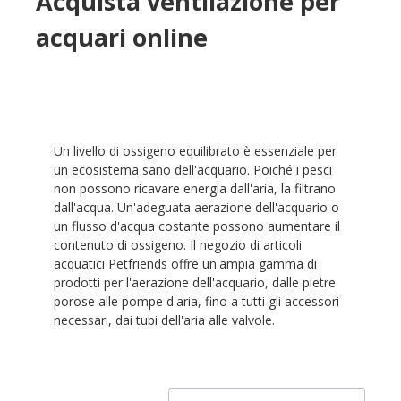
Acquista ventilazione per
acquari online
Un livello di ossigeno equilibrato è essenziale per
un ecosistema sano dell'acquario. Poiché i pesci
non possono ricavare energia dall'aria, la filtrano
dall'acqua. Un'adeguata aerazione dell'acquario o
un flusso d'acqua costante possono aumentare il
contenuto di ossigeno. Il negozio di articoli
acquatici Petfriends offre un'ampia gamma di
prodotti per l'aerazione dell'acquario, dalle pietre
porose alle pompe d'aria, fino a tutti gli accessori
necessari, dai tubi dell'aria alle valvole.