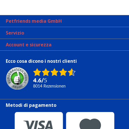
Petfriends media GmbH
Servizio
Account e sicurezza
Ecco cosa dicono i nostri clienti
4.6
/
5
8014
Rezensionen
Metodi di pagamento