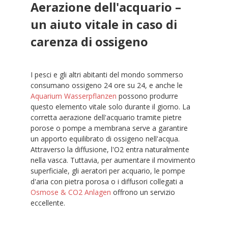
Aerazione dell'acquario –
un aiuto vitale in caso di
carenza di ossigeno
I pesci e gli altri abitanti del mondo sommerso
consumano ossigeno 24 ore su 24, e anche le
Aquarium Wasserpflanzen
possono produrre
questo elemento vitale solo durante il giorno. La
corretta aerazione dell'acquario tramite pietre
porose o pompe a membrana serve a garantire
un apporto equilibrato di ossigeno nell'acqua.
Attraverso la diffusione, l'O2 entra naturalmente
nella vasca. Tuttavia, per aumentare il movimento
superficiale, gli aeratori per acquario, le pompe
d'aria con pietra porosa o i diffusori collegati a
Osmose & CO2 Anlagen
offrono un servizio
eccellente.