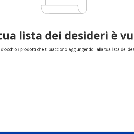
tua lista dei desideri è v
 d'occhio i prodotti che ti piacciono aggiungendoli alla tua lista dei des