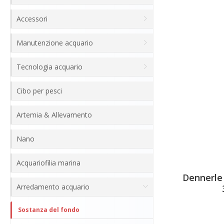
Accessori
Manutenzione acquario
Tecnologia acquario
Cibo per pesci
Artemia & Allevamento
Nano
Acquariofilia marina
Dennerle
Arredamento acquario
Sostanza del fondo