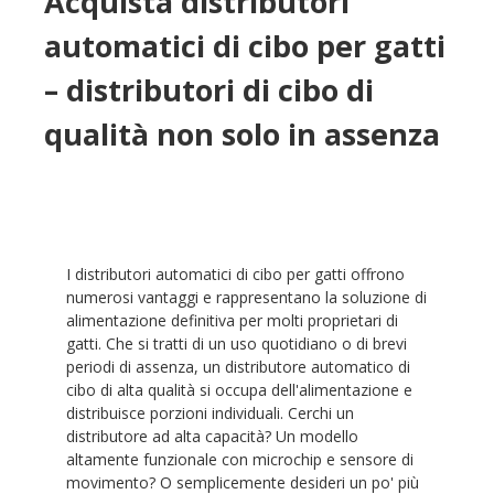
Acquista distributori
automatici di cibo per gatti
– distributori di cibo di
qualità non solo in assenza
I distributori automatici di cibo per gatti offrono
numerosi vantaggi e rappresentano la soluzione di
alimentazione definitiva per molti proprietari di
gatti. Che si tratti di un uso quotidiano o di brevi
periodi di assenza, un distributore automatico di
cibo di alta qualità si occupa dell'alimentazione e
distribuisce porzioni individuali. Cerchi un
distributore ad alta capacità? Un modello
altamente funzionale con microchip e sensore di
movimento? O semplicemente desideri un po' più