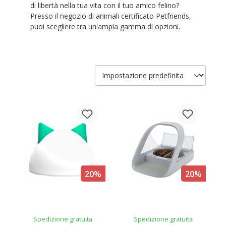
di libertà nella tua vita con il tuo amico felino?
Presso il negozio di animali certificato Petfriends,
puoi scegliere tra un'ampia gamma di opzioni.
20%
20%
Spedizione gratuita
Spedizione gratuita