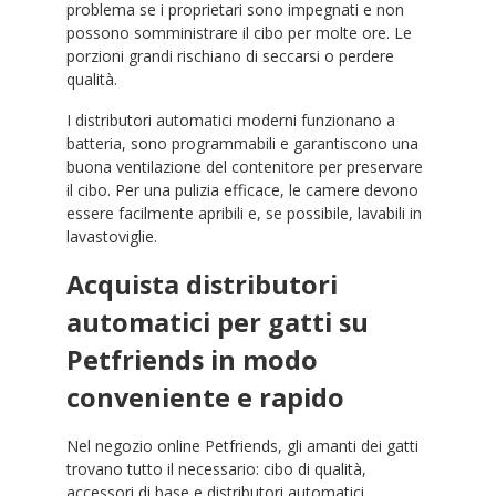
problema se i proprietari sono impegnati e non
possono somministrare il cibo per molte ore. Le
porzioni grandi rischiano di seccarsi o perdere
qualità.
I distributori automatici moderni funzionano a
batteria, sono programmabili e garantiscono una
buona ventilazione del contenitore per preservare
il cibo. Per una pulizia efficace, le camere devono
essere facilmente apribili e, se possibile, lavabili in
lavastoviglie.
Acquista distributori
automatici per gatti su
Petfriends in modo
conveniente e rapido
Nel negozio online Petfriends, gli amanti dei gatti
trovano tutto il necessario: cibo di qualità,
accessori di base e distributori automatici