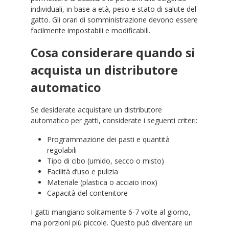
individuali, in base a età, peso e stato di salute del
gatto. Gli orari di somministrazione devono essere
facilmente impostabili e modificabili.
Cosa considerare quando si
acquista un distributore
automatico
Se desiderate acquistare un distributore
automatico per gatti, considerate i seguenti criteri:
Programmazione dei pasti e quantità
regolabili
Tipo di cibo (umido, secco o misto)
Facilità d’uso e pulizia
Materiale (plastica o acciaio inox)
Capacità del contenitore
I gatti mangiano solitamente 6-7 volte al giorno,
ma porzioni più piccole. Questo può diventare un