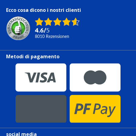
Ecco cosa dicono i nostri clienti
4.6
/
5
8010
Rezensionen
Metodi di pagamento
social media