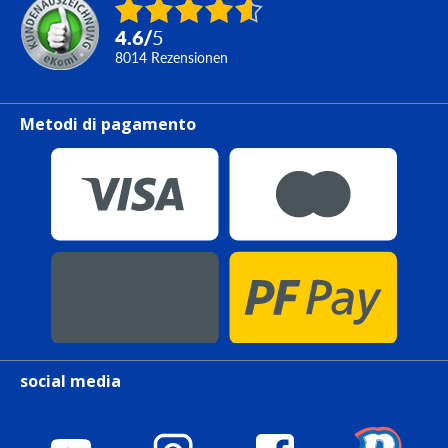
4.6
/
5
8014
Rezensionen
Metodi di pagamento
social media