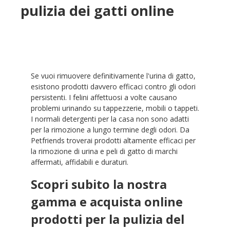
pulizia dei gatti online
Se vuoi rimuovere definitivamente l'urina di gatto,
esistono prodotti davvero efficaci contro gli odori
persistenti. I felini affettuosi a volte causano
problemi urinando su tappezzerie, mobili o tappeti.
I normali detergenti per la casa non sono adatti
per la rimozione a lungo termine degli odori. Da
Petfriends troverai prodotti altamente efficaci per
la rimozione di urina e peli di gatto di marchi
affermati, affidabili e duraturi.
Scopri subito la nostra
gamma e acquista online
prodotti per la pulizia del