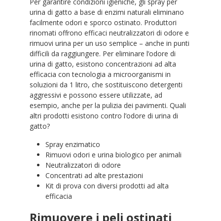
Per garantire condizioni igieniche, gli spray per
urina di gatto a base di enzimi naturali eliminano
facilmente odori e sporco ostinato. Produttori
rinomati offrono efficaci neutralizzatori di odore e
rimuovi urina per un uso semplice – anche in punti
difficili da raggiungere. Per eliminare l’odore di
urina di gatto, esistono concentrazioni ad alta
efficacia con tecnologia a microorganismi in
soluzioni da 1 litro, che sostituiscono detergenti
aggressivi e possono essere utilizzate, ad
esempio, anche per la pulizia dei pavimenti. Quali
altri prodotti esistono contro l’odore di urina di
gatto?
Spray enzimatico
Rimuovi odori e urina biologico per animali
Neutralizzatori di odore
Concentrati ad alte prestazioni
Kit di prova con diversi prodotti ad alta
efficacia
Rimuovere i peli ostinati