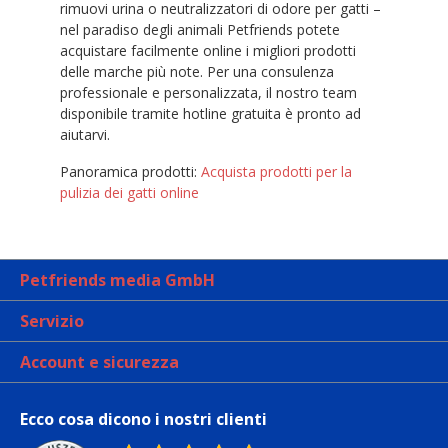
rimuovi urina o neutralizzatori di odore per gatti –
nel paradiso degli animali Petfriends potete
acquistare facilmente online i migliori prodotti
delle marche più note. Per una consulenza
professionale e personalizzata, il nostro team
disponibile tramite hotline gratuita è pronto ad
aiutarvi.
Panoramica prodotti:
Acquista prodotti per la
pulizia dei gatti online
Petfriends media GmbH
Servizio
Account e sicurezza
Ecco cosa dicono i nostri clienti