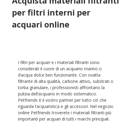
Acquista materiali filtranti
per filtri interni per
acquari online
I filtri per acquari e i materiali filtranti sono
considerati il cuore di un acquario marino o
d’acqua dolce ben funzionante. Con ovatta
filtrante di alta qualità, carbone attivo, substrati o
torba granulare, i professionisti affrontano la
pulizia dell’acquario in modo sistematico.
Petfriends è il vostro partner per tutto ciò che
riguarda l’acquaristica e gli accessori. Nel negozio
online Petfriends troverete i materiali filtranti più
importanti per acquari di tutti i marchi principali.