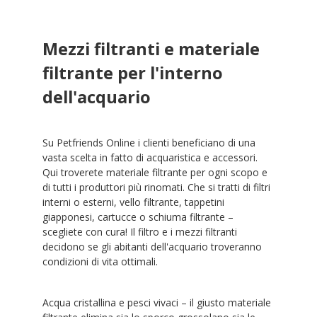
Mezzi filtranti e materiale
filtrante per l'interno
dell'acquario
Su Petfriends Online i clienti beneficiano di una
vasta scelta in fatto di acquaristica e accessori.
Qui troverete materiale filtrante per ogni scopo e
di tutti i produttori più rinomati. Che si tratti di filtri
interni o esterni, vello filtrante, tappetini
giapponesi, cartucce o schiuma filtrante –
scegliete con cura! Il filtro e i mezzi filtranti
decidono se gli abitanti dell'acquario troveranno
condizioni di vita ottimali.
Acqua cristallina e pesci vivaci – il giusto materiale