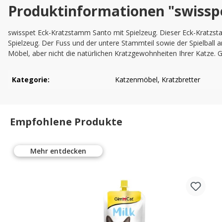
Produktinformationen "swissp
swisspet Eck-Kratzstamm Santo mit Spielzeug. Dieser Eck-Kratzst
Spielzeug. Der Fuss und der untere Stammteil sowie der Spielball 
Möbel, aber nicht die natürlichen Kratzgewohnheiten Ihrer Katze.
Kategorie:
Katzenmöbel
, Kratzbretter
Empfohlene Produkte
Mehr entdecken