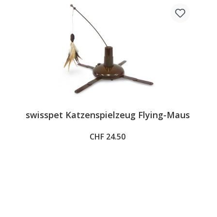
swisspet Katzenspielzeug Flying-Maus
CHF 24.50