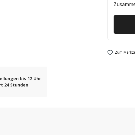
Zusamme
Zum Merkze
ellungen bis 12 Uhr
rt 24 Stunden