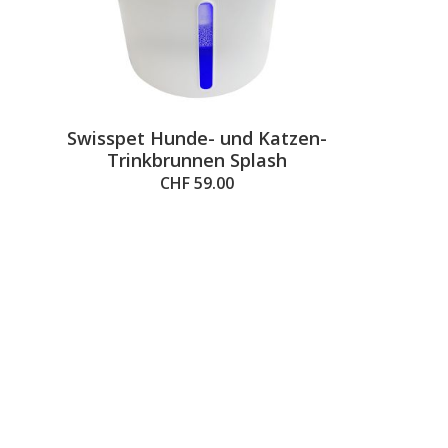
Swisspet Hunde- und Katzen-
Trinkbrunnen Splash
CHF 59.00