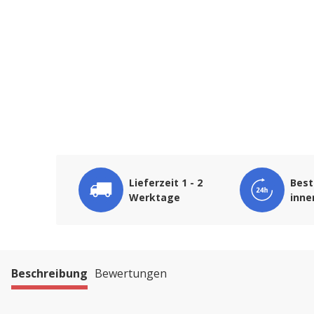
Lieferzeit 1 - 2
Best
Werktage
inne
Beschreibung
Bewertungen