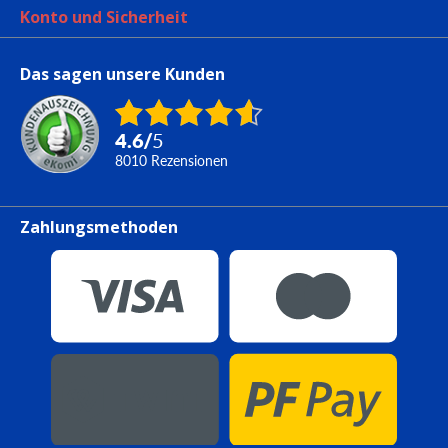
Konto und Sicherheit
Das sagen unsere Kunden
4.6
/
5
8010
Rezensionen
Zahlungsmethoden