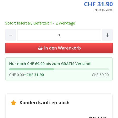
CHF 31.90
Inkl. 8.1% Mwst.
Sofort lieferbar, Lieferzeit 1 - 2 Werktage
Product Quantity: Enter the desired amou
In den Warenkorb
Nur noch CHF 69.90 bis zum GRATIS Versand!
CHF 0.00
+
CHF 31.90
CHF 69.90
Kunden kauften auch