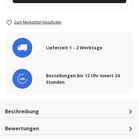
Zum Merkzettel hinzufügen
Lieferzeit 1 - 2 Werktage
Bestellungen bis 12 Uhr innert 24
Stunden
Beschreibung
Bewertungen