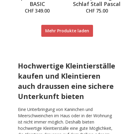
BASIC
Schlaf Stall Pascal
CHF 349.00
CHF 75.00
Mehr Produkte laden
Hochwertige Kleintierställe
kaufen und Kleintieren
auch draussen eine sichere
Unterkunft bieten
Eine Unterbringung von Kaninchen und
Meerschweinchen im Haus oder in der Wohnung
ist nicht immer möglich. Deshalb bieten
hochwertige Kleintierställe eine gute Möglichkeit,