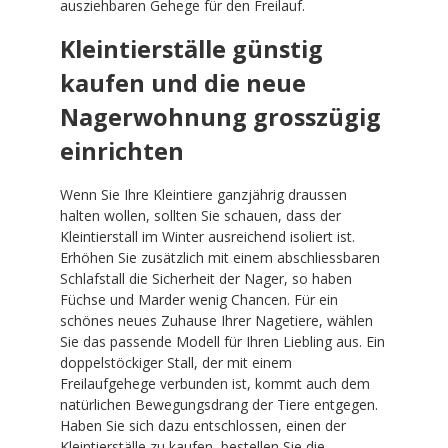
ausziehbaren Gehege für den Freilauf.
Kleintierställe günstig
kaufen und die neue
Nagerwohnung grosszügig
einrichten
Wenn Sie Ihre Kleintiere ganzjährig draussen
halten wollen, sollten Sie schauen, dass der
Kleintierstall im Winter ausreichend isoliert ist.
Erhöhen Sie zusätzlich mit einem abschliessbaren
Schlafstall die Sicherheit der Nager, so haben
Füchse und Marder wenig Chancen. Für ein
schönes neues Zuhause Ihrer Nagetiere, wählen
Sie das passende Modell für Ihren Liebling aus. Ein
doppelstöckiger Stall, der mit einem
Freilaufgehege verbunden ist, kommt auch dem
natürlichen Bewegungsdrang der Tiere entgegen.
Haben Sie sich dazu entschlossen, einen der
Kleintierställe zu kaufen, bestellen Sie die