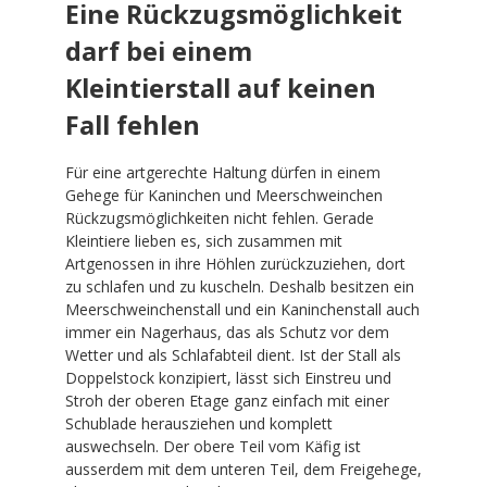
Eine Rückzugsmöglichkeit
darf bei einem
Kleintierstall auf keinen
Fall fehlen
Für eine artgerechte Haltung dürfen in einem
Gehege für Kaninchen und Meerschweinchen
Rückzugsmöglichkeiten nicht fehlen. Gerade
Kleintiere lieben es, sich zusammen mit
Artgenossen in ihre Höhlen zurückzuziehen, dort
zu schlafen und zu kuscheln. Deshalb besitzen ein
Meerschweinchenstall und ein Kaninchenstall auch
immer ein Nagerhaus, das als Schutz vor dem
Wetter und als Schlafabteil dient. Ist der Stall als
Doppelstock konzipiert, lässt sich Einstreu und
Stroh der oberen Etage ganz einfach mit einer
Schublade herausziehen und komplett
auswechseln. Der obere Teil vom Käfig ist
ausserdem mit dem unteren Teil, dem Freigehege,