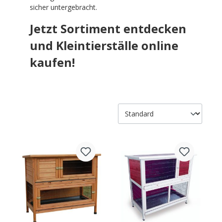
sicher untergebracht.
Jetzt Sortiment entdecken
und Kleintierställe online
kaufen!