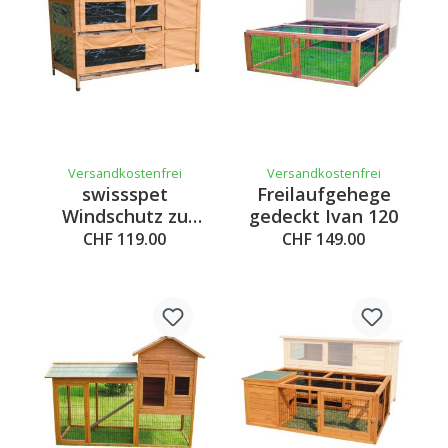
Versandkostenfrei
Versandkostenfrei
swissspet
Freilaufgehege
Windschutz zu
gedeckt Ivan 120
Nagerstall Goliath
CHF 119.00
CHF 149.00