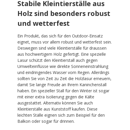
Stabile Kleintierställe aus
Holz sind besonders robust
und wetterfest
Ein Produkt, das sich für den Outdoor-Einsatz
eignet, muss vor allem robust und wetterfest sein.
Deswegen sind viele Kleintierställe für draussen
aus hochwertigem Holz gefertigt. Eine spezielle
Lasur schützt den Kleintierstall auch gegen
Umwelteinflüsse wie direkte Sonneneinstrahlung
und eindringendes Wasser vom Regen. Allerdings
sollten Sie von Zeit zu Zeit die Holzlasur erneuern,
damit Sie lange Freude an Ihrem Kaninchenstall
haben. Ein spezieller Stall für den Winter ist sogar
mit einer extra Isolierung gegen die Kälte
ausgestattet. Alternativ können Sie auch
Kleintierställe aus Kunststoff kaufen. Diese
leichten Ställe eignen sich zum Beispiel für den
Balkon oder sogar für drinnen.