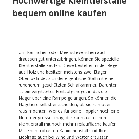
Hochwertige Kleintierställe
bequem online kaufen
Um Kaninchen oder Meerschweinchen auch
draussen gut unterzubringen, können Sie spezielle
Kleintierställe kaufen. Diese bestehen in der Regel
aus Holz und besitzen meistens zwei Etagen.
Oben befindet sich der eigentliche Stall mit einer
rundherum geschützten Schlafkammer. Darunter
ist ein vergittertes Freilaufgehege, in das die
Nager über eine Rampe gelangen. So können die
Nagetiere selbst entscheiden, ob sie rein oder
raus möchten. Wer es für seine Hoppler noch eine
Nummer grösser mag, der kann auch einen
Kleintierstall mit noch mehr Freilauffläche kaufen.
Mit einem robusten Kaninchenstall sind Ihre
Lieblinge auch bei Wind und Wetter draussen