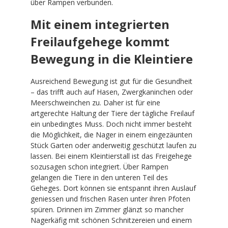
über Rampen verbunden.
Mit einem integrierten
Freilaufgehege kommt
Bewegung in die Kleintiere
Ausreichend Bewegung ist gut für die Gesundheit
– das trifft auch auf Hasen, Zwergkaninchen oder
Meerschweinchen zu. Daher ist für eine
artgerechte Haltung der Tiere der tägliche Freilauf
ein unbedingtes Muss. Doch nicht immer besteht
die Möglichkeit, die Nager in einem eingezäunten
Stück Garten oder anderweitig geschützt laufen zu
lassen. Bei einem Kleintierstall ist das Freigehege
sozusagen schon integriert. Über Rampen
gelangen die Tiere in den unteren Teil des
Geheges. Dort können sie entspannt ihren Auslauf
geniessen und frischen Rasen unter ihren Pfoten
spüren. Drinnen im Zimmer glänzt so mancher
Nagerkäfig mit schönen Schnitzereien und einem