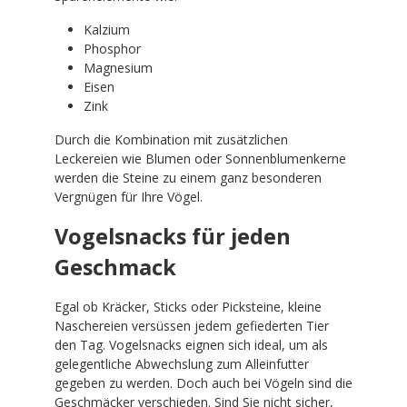
Kalzium
Phosphor
Magnesium
Eisen
Zink
Durch die Kombination mit zusätzlichen
Leckereien wie Blumen oder Sonnenblumenkerne
werden die Steine zu einem ganz besonderen
Vergnügen für Ihre Vögel.
Vogelsnacks für jeden
Geschmack
Egal ob Kräcker, Sticks oder Picksteine, kleine
Naschereien versüssen jedem gefiederten Tier
den Tag. Vogelsnacks eignen sich ideal, um als
gelegentliche Abwechslung zum Alleinfutter
gegeben zu werden. Doch auch bei Vögeln sind die
Geschmäcker verschieden. Sind Sie nicht sicher,