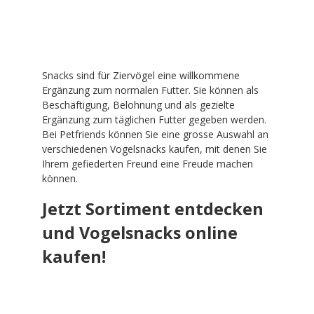
Snacks sind für Ziervögel eine willkommene
Ergänzung zum normalen Futter. Sie können als
Beschäftigung, Belohnung und als gezielte
Ergänzung zum täglichen Futter gegeben werden.
Bei Petfriends können Sie eine grosse Auswahl an
verschiedenen Vogelsnacks kaufen, mit denen Sie
Ihrem gefiederten Freund eine Freude machen
können.
Jetzt Sortiment entdecken
und Vogelsnacks online
kaufen!