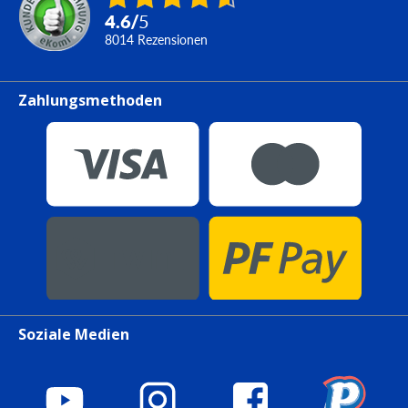
4.6
/
5
8014
Rezensionen
Zahlungsmethoden
Soziale Medien