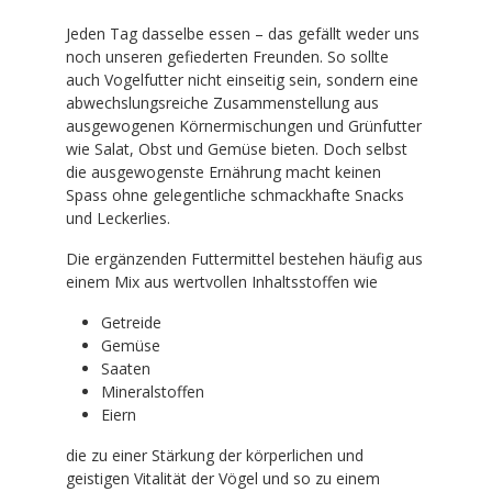
Jeden Tag dasselbe essen – das gefällt weder uns
noch unseren gefiederten Freunden. So sollte
auch Vogelfutter nicht einseitig sein, sondern eine
abwechslungsreiche Zusammenstellung aus
ausgewogenen Körnermischungen und Grünfutter
wie Salat, Obst und Gemüse bieten. Doch selbst
die ausgewogenste Ernährung macht keinen
Spass ohne gelegentliche schmackhafte Snacks
und Leckerlies.
Die ergänzenden Futtermittel bestehen häufig aus
einem Mix aus wertvollen Inhaltsstoffen wie
Getreide
Gemüse
Saaten
Mineralstoffen
Eiern
die zu einer Stärkung der körperlichen und
geistigen Vitalität der Vögel und so zu einem