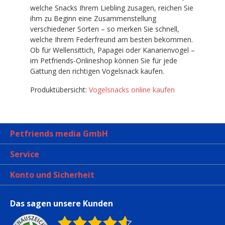
welche Snacks Ihrem Liebling zusagen, reichen Sie
ihm zu Beginn eine Zusammenstellung
verschiedener Sorten – so merken Sie schnell,
welche Ihrem Federfreund am besten bekommen.
Ob für Wellensittich, Papagei oder Kanarienvogel –
im Petfriends-Onlineshop können Sie für jede
Gattung den richtigen Vogelsnack kaufen.
Produktübersicht:
Vogelsnacks online kaufen
Petfriends media GmbH
Service
Konto und Sicherheit
Das sagen unsere Kunden