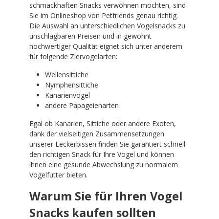
schmackhaften Snacks verwöhnen möchten, sind
Sie im Onlineshop von Petfriends genau richtig.
Die Auswahl an unterschiedlichen Vogelsnacks zu
unschlagbaren Preisen und in gewohnt
hochwertiger Qualität eignet sich unter anderem
für folgende Ziervogelarten:
Wellensittiche
Nymphensittiche
Kanarienvögel
andere Papageienarten
Egal ob Kanarien, Sittiche oder andere Exoten,
dank der vielseitigen Zusammensetzungen
unserer Leckerbissen finden Sie garantiert schnell
den richtigen Snack für Ihre Vögel und können
ihnen eine gesunde Abwechslung zu normalem
Vogelfutter bieten.
Warum Sie für Ihren Vogel
Snacks kaufen sollten