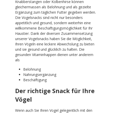
Knabberstangen oder Kolbenhirse können
gleichermassen als Belohnung und als gezielte
Ergänzung zum täglichen Futter gegeben werden.
Die Vogelsnacks sind nicht nur besonders
appetitlich und gesund, sondern weiterhin eine
willkommene Beschäftigungsmöglichkeit für Ihr
Haustier. Dank der diversen Zusammensetzung
unserer Vogelsnacks haben Sie die Möglichkeit,
Ihren Vögeln eine leckere Abwechslung zu bieten
und sie gesund und glücklich zu halten. Die
gesunden Vitaminhappen dienen unter anderem
als
Belohnung
Nahrungsergänzung
Beschäftigung
Der richtige Snack für Ihre
Vögel
Wenn auch Sie Ihren Vogel gelegentlich mit den