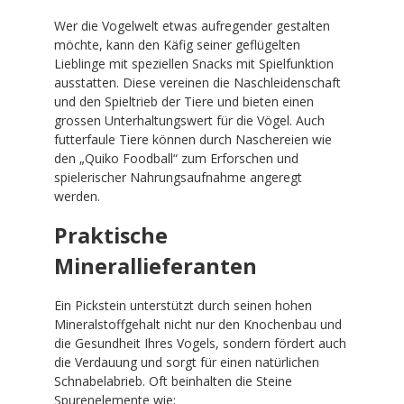
Wer die Vogelwelt etwas aufregender gestalten
möchte, kann den Käfig seiner geflügelten
Lieblinge mit speziellen Snacks mit Spielfunktion
ausstatten. Diese vereinen die Naschleidenschaft
und den Spieltrieb der Tiere und bieten einen
grossen Unterhaltungswert für die Vögel. Auch
futterfaule Tiere können durch Naschereien wie
den „Quiko Foodball“ zum Erforschen und
spielerischer Nahrungsaufnahme angeregt
werden.
Praktische
Minerallieferanten
Ein Pickstein unterstützt durch seinen hohen
Mineralstoffgehalt nicht nur den Knochenbau und
die Gesundheit Ihres Vogels, sondern fördert auch
die Verdauung und sorgt für einen natürlichen
Schnabelabrieb. Oft beinhalten die Steine
Spurenelemente wie: