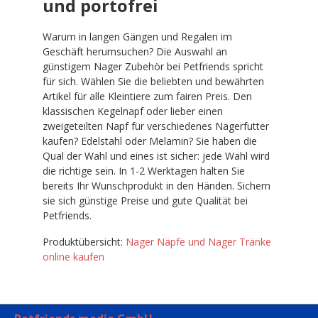
und portofrei
Warum in langen Gängen und Regalen im
Geschäft herumsuchen? Die Auswahl an
günstigem Nager Zubehör bei Petfriends spricht
für sich. Wählen Sie die beliebten und bewährten
Artikel für alle Kleintiere zum fairen Preis. Den
klassischen Kegelnapf oder lieber einen
zweigeteilten Napf für verschiedenes Nagerfutter
kaufen? Edelstahl oder Melamin? Sie haben die
Qual der Wahl und eines ist sicher: jede Wahl wird
die richtige sein. In 1-2 Werktagen halten Sie
bereits Ihr Wunschprodukt in den Händen. Sichern
sie sich günstige Preise und gute Qualität bei
Petfriends.
Produktübersicht:
Nager Näpfe und Nager Tränke
online kaufen