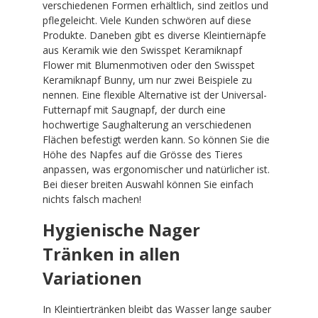
verschiedenen Formen erhältlich, sind zeitlos und
pflegeleicht. Viele Kunden schwören auf diese
Produkte. Daneben gibt es diverse Kleintiernäpfe
aus Keramik wie den Swisspet Keramiknapf
Flower mit Blumenmotiven oder den Swisspet
Keramiknapf Bunny, um nur zwei Beispiele zu
nennen. Eine flexible Alternative ist der Universal-
Futternapf mit Saugnapf, der durch eine
hochwertige Saughalterung an verschiedenen
Flächen befestigt werden kann. So können Sie die
Höhe des Napfes auf die Grösse des Tieres
anpassen, was ergonomischer und natürlicher ist.
Bei dieser breiten Auswahl können Sie einfach
nichts falsch machen!
Hygienische Nager
Tränken in allen
Variationen
In Kleintiertränken bleibt das Wasser lange sauber