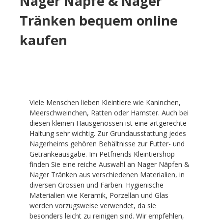
Nager Näpfe & Nager
Tränken bequem online
kaufen
Viele Menschen lieben Kleintiere wie Kaninchen,
Meerschweinchen, Ratten oder Hamster. Auch bei
diesen kleinen Hausgenossen ist eine artgerechte
Haltung sehr wichtig. Zur Grundausstattung jedes
Nagerheims gehören Behältnisse zur Futter- und
Getränkeausgabe. Im Petfriends Kleintiershop
finden Sie eine reiche Auswahl an Nager Näpfen &
Nager Tränken aus verschiedenen Materialien, in
diversen Grössen und Farben. Hygienische
Materialien wie Keramik, Porzellan und Glas
werden vorzugsweise verwendet, da sie
besonders leicht zu reinigen sind. Wir empfehlen,