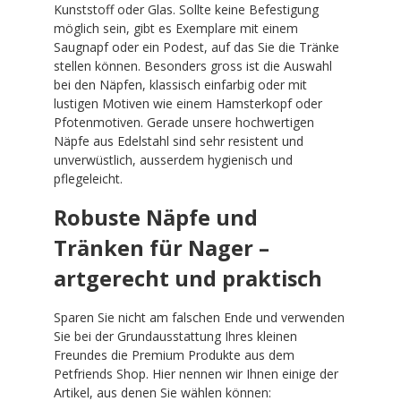
Kunststoff oder Glas. Sollte keine Befestigung
möglich sein, gibt es Exemplare mit einem
Saugnapf oder ein Podest, auf das Sie die Tränke
stellen können. Besonders gross ist die Auswahl
bei den Näpfen, klassisch einfarbig oder mit
lustigen Motiven wie einem Hamsterkopf oder
Pfotenmotiven. Gerade unsere hochwertigen
Näpfe aus Edelstahl sind sehr resistent und
unverwüstlich, ausserdem hygienisch und
pflegeleicht.
Robuste Näpfe und
Tränken für Nager –
artgerecht und praktisch
Sparen Sie nicht am falschen Ende und verwenden
Sie bei der Grundausstattung Ihres kleinen
Freundes die Premium Produkte aus dem
Petfriends Shop. Hier nennen wir Ihnen einige der
Artikel, aus denen Sie wählen können: