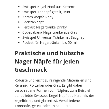
Swisspet Kegel-Napf aus Keramik
Swisspet Tonnapf geteilt, Mini
Keramiknäpfe Roby
Edelstahlnapf
Ferplast Nagertränke Drinky
Copacabana Nagertränke aus Glas
Swisspet Universal-Tränke mit Saugnapf
Podest für Nagertränken bis 50 ml
Praktische und hübsche
Nager Näpfe für jeden
Geschmack
Robuste und leicht zu reinigende Materialien sind
Keramik, Porzellan oder Glas. Es gibt dabei
verschiedene Formen von Näpfen, zum Beispiel
der beliebte Swisspet Kegel-Napf aus Keramik, der
kegelförmig und glasiert ist. Verschiedene
Tonnäpfe, geteilt oder im Set in drei