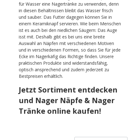
für Wasser eine Nagertränke zu verwenden, denn
in diesen Behältnissen bleibt das Wasser frisch
und sauber. Das Futter dagegen können Sie in
einem Keramiknapf servieren. Wie beim Menschen
ist es auch bei den niedlichen Säugern: Das Auge
isst mit. Deshalb gibt es bei uns eine breite
Auswahl an Näpfen mit verschiedenen Motiven
und in verschiedenen Formen, so dass Sie für jede
Ecke im Nagerkäfig das Richtige finden. Unsere
praktischen Produkte sind widerstandsfähig,
optisch ansprechend und zudem jederzeit zu
Bestpreisen erhältlich.
Jetzt Sortiment entdecken
und Nager Näpfe & Nager
Tränke online kaufen!