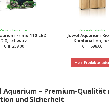
Versandkostenfrei
Versandkostenfrei
uarium Primo 110 LED
Juwel Aquarium Rio
2.0, schwarz
Kombination, he
CHF 259.00
CHF 698.00
Mehr Produkte lade
l Aquarium – Premium-Qualität
tion und Sicherheit