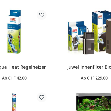
qua Heat Regelheizer
Juwel Innenfilter Bi
Ab CHF 42.00
Ab CHF 229.00