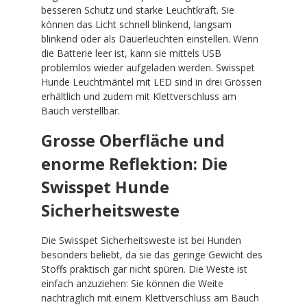
besseren Schutz und starke Leuchtkraft. Sie
können das Licht schnell blinkend, langsam
blinkend oder als Dauerleuchten einstellen. Wenn
die Batterie leer ist, kann sie mittels USB
problemlos wieder aufgeladen werden. Swisspet
Hunde Leuchtmäntel mit LED sind in drei Grössen
erhältlich und zudem mit Klettverschluss am
Bauch verstellbar.
Grosse Oberfläche und
enorme Reflektion: Die
Swisspet Hunde
Sicherheitsweste
Die Swisspet Sicherheitsweste ist bei Hunden
besonders beliebt, da sie das geringe Gewicht des
Stoffs praktisch gar nicht spüren. Die Weste ist
einfach anzuziehen: Sie können die Weite
nachträglich mit einem Klettverschluss am Bauch