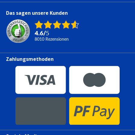
Das sagen unsere Kunden
4.6
/
5
8010
Rezensionen
Zahlungsmethoden