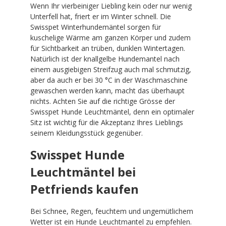
Wenn Ihr vierbeiniger Liebling kein oder nur wenig
Unterfell hat, friert er im Winter schnell. Die
Swisspet Winterhundemäntel sorgen für
kuschelige Wärme am ganzen Körper und zudem
für Sichtbarkeit an trüben, dunklen Wintertagen.
Natürlich ist der knallgelbe Hundemantel nach
einem ausgiebigen Streifzug auch mal schmutzig,
aber da auch er bei 30 °C in der Waschmaschine
gewaschen werden kann, macht das überhaupt
nichts. Achten Sie auf die richtige Grösse der
Swisspet Hunde Leuchtmäntel, denn ein optimaler
Sitz ist wichtig für die Akzeptanz Ihres Lieblings
seinem Kleidungsstück gegenüber.
Swisspet Hunde
Leuchtmäntel bei
Petfriends kaufen
Bei Schnee, Regen, feuchtem und ungemütlichem
Wetter ist ein Hunde Leuchtmantel zu empfehlen.