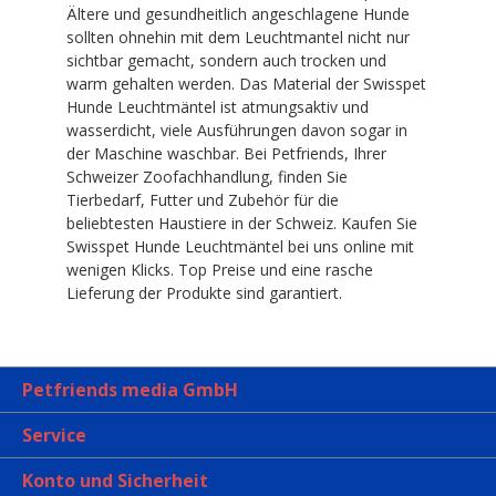
Ältere und gesundheitlich angeschlagene Hunde
sollten ohnehin mit dem Leuchtmantel nicht nur
sichtbar gemacht, sondern auch trocken und
warm gehalten werden. Das Material der Swisspet
Hunde Leuchtmäntel ist atmungsaktiv und
wasserdicht, viele Ausführungen davon sogar in
der Maschine waschbar. Bei Petfriends, Ihrer
Schweizer Zoofachhandlung, finden Sie
Tierbedarf, Futter und Zubehör für die
beliebtesten Haustiere in der Schweiz. Kaufen Sie
Swisspet Hunde Leuchtmäntel bei uns online mit
wenigen Klicks. Top Preise und eine rasche
Lieferung der Produkte sind garantiert.
Petfriends media GmbH
Service
Konto und Sicherheit