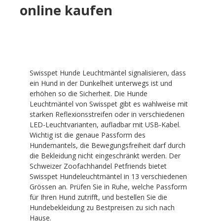
online kaufen
Swisspet Hunde Leuchtmäntel signalisieren, dass
ein Hund in der Dunkelheit unterwegs ist und
erhöhen so die Sicherheit. Die Hunde
Leuchtmäntel von Swisspet gibt es wahlweise mit
starken Reflexionsstreifen oder in verschiedenen
LED-Leuchtvarianten, aufladbar mit USB-Kabel.
Wichtig ist die genaue Passform des
Hundemantels, die Bewegungsfreiheit darf durch
die Bekleidung nicht eingeschränkt werden. Der
Schweizer Zoofachhandel Petfriends bietet
Swisspet Hundeleuchtmäntel in 13 verschiedenen
Grössen an. Prüfen Sie in Ruhe, welche Passform
für Ihren Hund zutrifft, und bestellen Sie die
Hundebekleidung zu Bestpreisen zu sich nach
Hause.