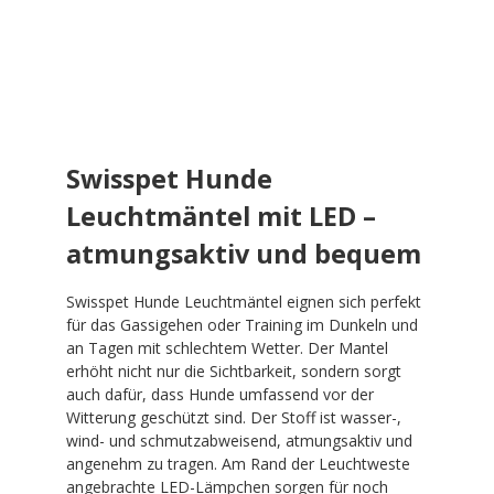
Swisspet Hunde
Leuchtmäntel mit LED –
atmungsaktiv und bequem
Swisspet Hunde Leuchtmäntel eignen sich perfekt
für das Gassigehen oder Training im Dunkeln und
an Tagen mit schlechtem Wetter. Der Mantel
erhöht nicht nur die Sichtbarkeit, sondern sorgt
auch dafür, dass Hunde umfassend vor der
Witterung geschützt sind. Der Stoff ist wasser-,
wind- und schmutzabweisend, atmungsaktiv und
angenehm zu tragen. Am Rand der Leuchtweste
angebrachte LED-Lämpchen sorgen für noch