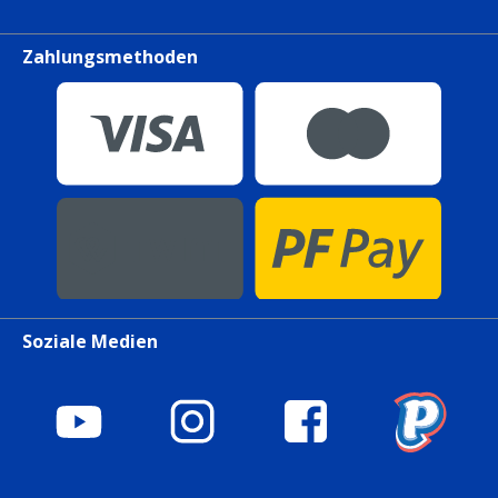
Zahlungsmethoden
Soziale Medien