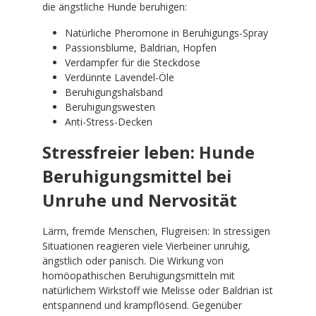
die ängstliche Hunde beruhigen:
Natürliche Pheromone in Beruhigungs-Spray
Passionsblume, Baldrian, Hopfen
Verdampfer für die Steckdose
Verdünnte Lavendel-Öle
Beruhigungshalsband
Beruhigungswesten
Anti-Stress-Decken
Stressfreier leben: Hunde
Beruhigungsmittel bei
Unruhe und Nervosität
Lärm, fremde Menschen, Flugreisen: In stressigen
Situationen reagieren viele Vierbeiner unruhig,
ängstlich oder panisch. Die Wirkung von
homöopathischen Beruhigungsmitteln mit
natürlichem Wirkstoff wie Melisse oder Baldrian ist
entspannend und krampflösend. Gegenüber