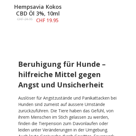
Hempsavia Kokos
CBD Öl 3%, 10ml
CHF 24.95
CHF 19.95
Beruhigung für Hunde –
hilfreiche Mittel gegen
Angst und Unsicherheit
Auslöser für Angstzustände und Panikattacken bei
Hunden sind zumeist auf äussere Umstände
zurückzuführen. Die Tiere haben das Gefühl, von
ihrem Menschen im Stich gelassen zu werden,
finden die Tierpension zum Davonlaufen oder
leiden unter Veränderungen in der Umgebung.