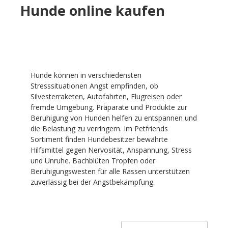
Hunde online kaufen
Hunde können in verschiedensten
Stresssituationen Angst empfinden, ob
Silvesterraketen, Autofahrten, Flugreisen oder
fremde Umgebung. Präparate und Produkte zur
Beruhigung von Hunden helfen zu entspannen und
die Belastung zu verringern. Im Petfriends
Sortiment finden Hundebesitzer bewährte
Hilfsmittel gegen Nervosität, Anspannung, Stress
und Unruhe. Bachblüten Tropfen oder
Beruhigungswesten für alle Rassen unterstützen
zuverlässig bei der Angstbekämpfung.