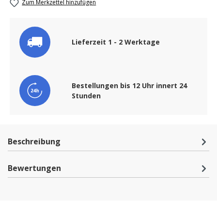
Zum Merkzettel hinzufügen
Lieferzeit 1 - 2 Werktage
Bestellungen bis 12 Uhr innert 24
Stunden
Beschreibung
Bewertungen