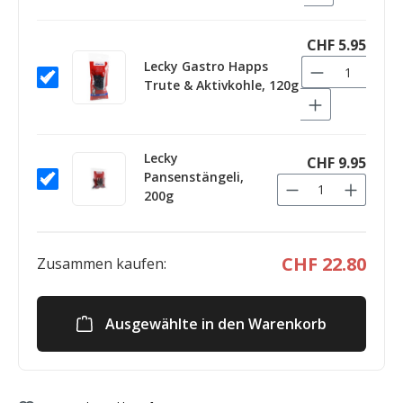
CHF 5.95
Lecky Gastro Happs
Trute & Aktivkohle, 120g
Lecky
CHF 9.95
Pansenstängeli,
200g
CHF 22.80
Zusammen kaufen:
Ausgewählte in den Warenkorb