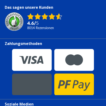
Das sagen unsere Kunden
4.6
/
5
8014
Rezensionen
Zahlungsmethoden
Soziale Medien