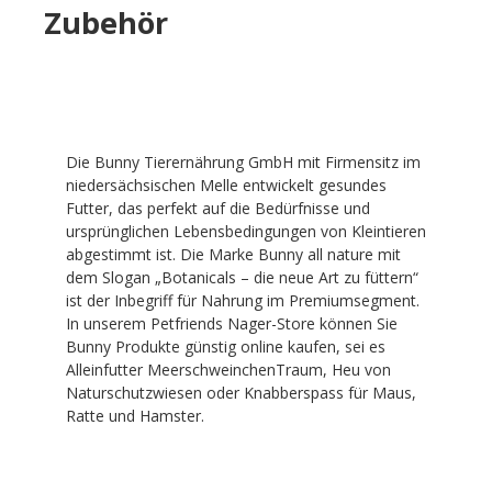
Zubehör
Die Bunny Tierernährung GmbH mit Firmensitz im
niedersächsischen Melle entwickelt gesundes
Futter, das perfekt auf die Bedürfnisse und
ursprünglichen Lebensbedingungen von Kleintieren
abgestimmt ist. Die Marke Bunny all nature mit
dem Slogan „Botanicals – die neue Art zu füttern“
ist der Inbegriff für Nahrung im Premiumsegment.
In unserem Petfriends Nager-Store können Sie
Bunny Produkte günstig online kaufen, sei es
Alleinfutter MeerschweinchenTraum, Heu von
Naturschutzwiesen oder Knabberspass für Maus,
Ratte und Hamster.