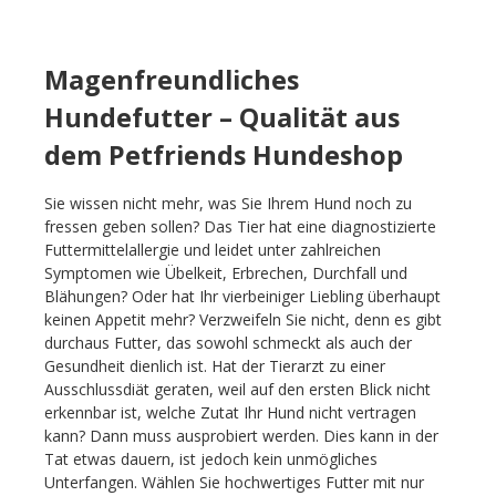
Magenfreundliches
Hundefutter – Qualität aus
dem Petfriends Hundeshop
Sie wissen nicht mehr, was Sie Ihrem Hund noch zu
fressen geben sollen? Das Tier hat eine diagnostizierte
Futtermittelallergie und leidet unter zahlreichen
Symptomen wie Übelkeit, Erbrechen, Durchfall und
Blähungen? Oder hat Ihr vierbeiniger Liebling überhaupt
keinen Appetit mehr? Verzweifeln Sie nicht, denn es gibt
durchaus Futter, das sowohl schmeckt als auch der
Gesundheit dienlich ist. Hat der Tierarzt zu einer
Ausschlussdiät geraten, weil auf den ersten Blick nicht
erkennbar ist, welche Zutat Ihr Hund nicht vertragen
kann? Dann muss ausprobiert werden. Dies kann in der
Tat etwas dauern, ist jedoch kein unmögliches
Unterfangen. Wählen Sie hochwertiges Futter mit nur