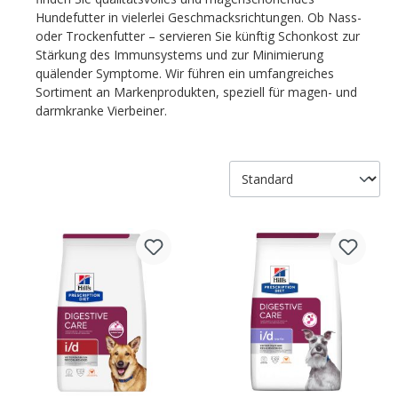
Hundefutter in vielerlei Geschmacksrichtungen. Ob Nass-
oder Trockenfutter – servieren Sie künftig Schonkost zur
Stärkung des Immunsystems und zur Minimierung
quälender Symptome. Wir führen ein umfangreiches
Sortiment an Markenprodukten, speziell für magen- und
darmkranke Vierbeiner.