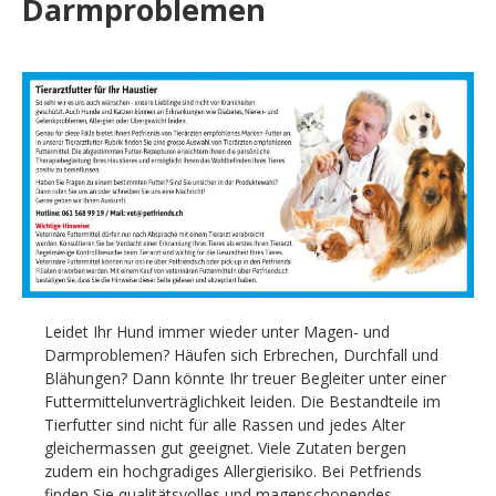
Darmproblemen
Leidet Ihr Hund immer wieder unter Magen- und
Darmproblemen? Häufen sich Erbrechen, Durchfall und
Blähungen? Dann könnte Ihr treuer Begleiter unter einer
Futtermittelunverträglichkeit leiden. Die Bestandteile im
Tierfutter sind nicht für alle Rassen und jedes Alter
gleichermassen gut geeignet. Viele Zutaten bergen
zudem ein hochgradiges Allergierisiko. Bei Petfriends
finden Sie qualitätsvolles und magenschonendes