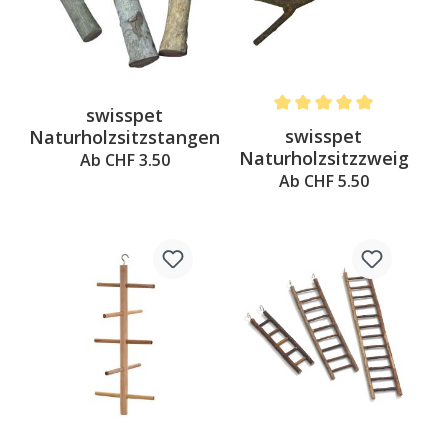
swisspet
Average rating of 5 out of 
swisspet
Naturholzsitzstangen
Naturholzsitzzweig
Ab CHF 3.50
Ab CHF 5.50