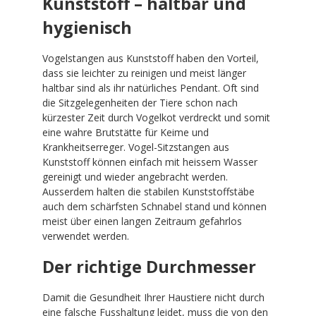
Kunststoff – haltbar und
hygienisch
Vogelstangen aus Kunststoff haben den Vorteil,
dass sie leichter zu reinigen und meist länger
haltbar sind als ihr natürliches Pendant. Oft sind
die Sitzgelegenheiten der Tiere schon nach
kürzester Zeit durch Vogelkot verdreckt und somit
eine wahre Brutstätte für Keime und
Krankheitserreger. Vogel-Sitzstangen aus
Kunststoff können einfach mit heissem Wasser
gereinigt und wieder angebracht werden.
Ausserdem halten die stabilen Kunststoffstäbe
auch dem schärfsten Schnabel stand und können
meist über einen langen Zeitraum gefahrlos
verwendet werden.
Der richtige Durchmesser
Damit die Gesundheit Ihrer Haustiere nicht durch
eine falsche Fusshaltung leidet, muss die von den