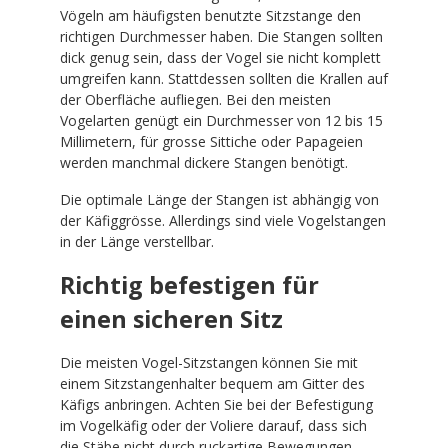
Vögeln am häufigsten benutzte Sitzstange den
richtigen Durchmesser haben. Die Stangen sollten
dick genug sein, dass der Vogel sie nicht komplett
umgreifen kann. Stattdessen sollten die Krallen auf
der Oberfläche aufliegen. Bei den meisten
Vogelarten genügt ein Durchmesser von 12 bis 15
Millimetern, für grosse Sittiche oder Papageien
werden manchmal dickere Stangen benötigt.
Die optimale Länge der Stangen ist abhängig von
der Käfiggrösse. Allerdings sind viele Vogelstangen
in der Länge verstellbar.
Richtig befestigen für
einen sicheren Sitz
Die meisten Vogel-Sitzstangen können Sie mit
einem Sitzstangenhalter bequem am Gitter des
Käfigs anbringen. Achten Sie bei der Befestigung
im Vogelkäfig oder der Voliere darauf, dass sich
die Stäbe nicht durch ruckartige Bewegungen