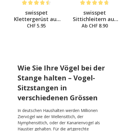
Average rating of 4.5 out of 5 stars
Average rating of 4.6 out o
swisspet
swisspet
Klettergerüst aus
Sittichleitern aus
Holz
Naturholz
CHF 5.95
Ab CHF 8.90
Wie Sie Ihre Vögel bei der
Stange halten – Vogel-
Sitzstangen in
verschiedenen Grössen
In deutschen Haushalten werden Millionen
Ziervögel wie der Wellensittich, der
Nymphensittich, oder der Kanarienvogel als
Haustier gehalten. Für die artgerechte