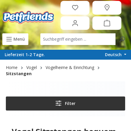
in content
Menü
Deutsch
Lieferzeit 1-2 Tage.
Home
Vogel
Vogelheime & Einrichtung
Sitzstangen
Filter