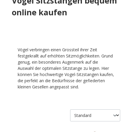
Vogel Sitzstangen bequem
online kaufen
Vögel verbringen einen Grossteil ihrer Zeit
festgekrallt auf erhöhten Sitzmöglichkeiten. Grund
genug, ein besonderes Augenmerk auf die
Auswahl der optimalen Sitzstange zu legen. Hier
können Sie hochwertige Vogel-Sitzstangen kaufen,
die perfekt an die Bedürfnisse der gefiederten
kleinen Gesellen angepasst sind.