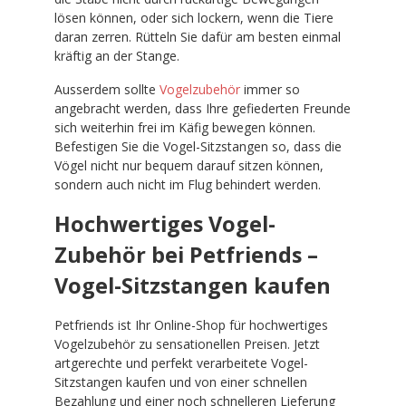
lösen können, oder sich lockern, wenn die Tiere
daran zerren. Rütteln Sie dafür am besten einmal
kräftig an der Stange.
Ausserdem sollte
Vogelzubehör
immer so
angebracht werden, dass Ihre gefiederten Freunde
sich weiterhin frei im Käfig bewegen können.
Befestigen Sie die Vogel-Sitzstangen so, dass die
Vögel nicht nur bequem darauf sitzen können,
sondern auch nicht im Flug behindert werden.
Hochwertiges Vogel-
Zubehör bei Petfriends –
Vogel-Sitzstangen kaufen
Petfriends ist Ihr Online-Shop für hochwertiges
Vogelzubehör zu sensationellen Preisen. Jetzt
artgerechte und perfekt verarbeitete Vogel-
Sitzstangen kaufen und von einer schnellen
Bezahlung und einer noch schnelleren Lieferung