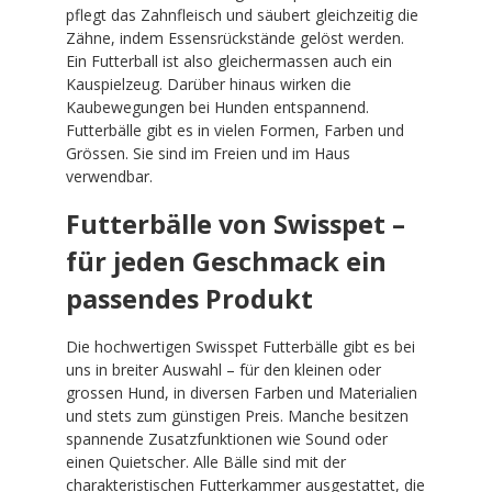
pflegt das Zahnfleisch und säubert gleichzeitig die
Zähne, indem Essensrückstände gelöst werden.
Ein Futterball ist also gleichermassen auch ein
Kauspielzeug. Darüber hinaus wirken die
Kaubewegungen bei Hunden entspannend.
Futterbälle gibt es in vielen Formen, Farben und
Grössen. Sie sind im Freien und im Haus
verwendbar.
Futterbälle von Swisspet –
für jeden Geschmack ein
passendes Produkt
Die hochwertigen Swisspet Futterbälle gibt es bei
uns in breiter Auswahl – für den kleinen oder
grossen Hund, in diversen Farben und Materialien
und stets zum günstigen Preis. Manche besitzen
spannende Zusatzfunktionen wie Sound oder
einen Quietscher. Alle Bälle sind mit der
charakteristischen Futterkammer ausgestattet, die