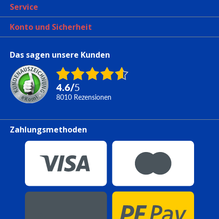
Service
Konto und Sicherheit
Das sagen unsere Kunden
4.6
/
5
8010
Rezensionen
Zahlungsmethoden