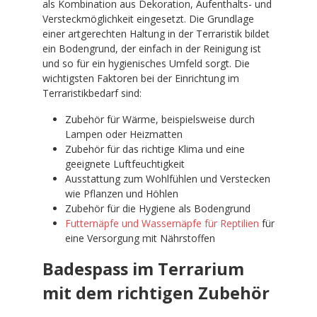
als Kombination aus Dekoration, Aufenthalts- und
Versteckmöglichkeit eingesetzt. Die Grundlage
einer artgerechten Haltung in der Terraristik bildet
ein Bodengrund, der einfach in der Reinigung ist
und so für ein hygienisches Umfeld sorgt. Die
wichtigsten Faktoren bei der Einrichtung im
Terraristikbedarf sind:
Zubehör für Wärme, beispielsweise durch
Lampen oder Heizmatten
Zubehör für das richtige Klima und eine
geeignete Luftfeuchtigkeit
Ausstattung zum Wohlfühlen und Verstecken
wie Pflanzen und Höhlen
Zubehör für die Hygiene als Bodengrund
Futternäpfe und Wassernäpfe für Reptilien
für
eine Versorgung mit Nährstoffen
Badespass im Terrarium
mit dem richtigen Zubehör