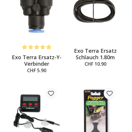
Exo Terra Ersatz
Average rating of 5 out of 5 stars
Exo Terra Ersatz-Y-
Schlauch 1.80m
Verbinder
CHF 10.90
CHF 5.90