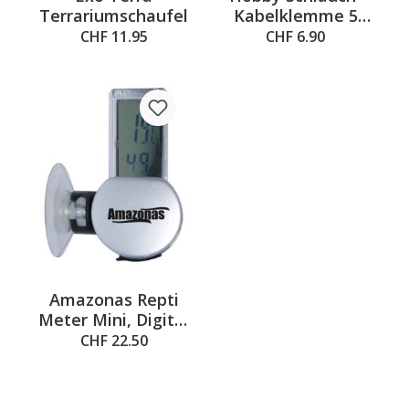
Terrariumschaufel
Kabelklemme 5
Stk.
CHF 11.95
CHF 6.90
Amazonas Repti
Meter Mini, Digital
Thermometer
CHF 22.50