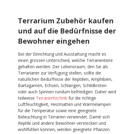
Terrarium Zubehör kaufen
und auf die Bedürfnisse der
Bewohner eingehen
Bei der Einrichtung und Ausstattung macht es
einen grossen Unterschied, welche Terrarientiere
gehalten werden. Der Lebensraum, den Sie als
Terrarianer zur Verfügung stellen, sollte die
natürlichen Bedürfnisse der Reptilien, Amphibien,
Bartagamen, Echsen, Schlangen, Schildkröten
oder auch Spinnen rundum befriedigen. Daher wird
teilweise
Terrarientechnik
für die richtige
Luftfeuchtigkeit, Heizmatten und Wärmelampen
für die Temperatur sowie eine geeignete
Beleuchtung in Terrarien verwendet. Damit sich
Reptile und andere Bewohner verstecken und
wohlfühlen können, werden geeignete Pflanzen