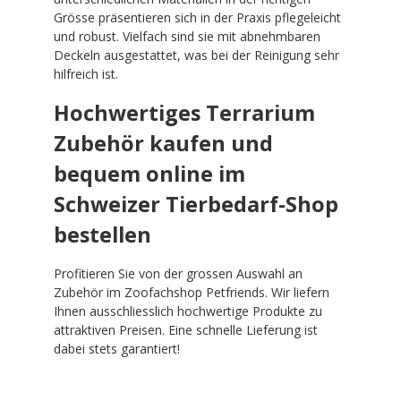
Grösse präsentieren sich in der Praxis pflegeleicht
und robust. Vielfach sind sie mit abnehmbaren
Deckeln ausgestattet, was bei der Reinigung sehr
hilfreich ist.
Hochwertiges Terrarium
Zubehör kaufen und
bequem online im
Schweizer Tierbedarf-Shop
bestellen
Profitieren Sie von der grossen Auswahl an
Zubehör im Zoofachshop Petfriends. Wir liefern
Ihnen ausschliesslich hochwertige Produkte zu
attraktiven Preisen. Eine schnelle Lieferung ist
dabei stets garantiert!