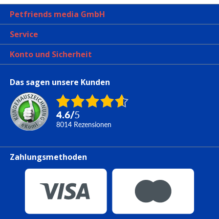
Petfriends media GmbH
Service
Konto und Sicherheit
Das sagen unsere Kunden
4.6
/
5
8014
Rezensionen
Zahlungsmethoden