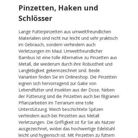
Pinzetten, Haken und
Schlösser
Lange Futterpinzetten aus umweltfreundlichen
Materialien sind nicht nur leicht und sehr praktisch
im Gebrauch, sondern verhindern auch
Verletzungen im Maul. Umweltfreundlicher
Bambus ist eine tolle Alternative zu Pinzetten aus
Metall, die wiederum durch ihre Robustheit und
Langlebigkeit gekennzeichnet sind. Beide
Varianten finden Sie im Onlineshop. Die Pinzetten
eignen sich hervorragend zur Gabe von
Lebendfutter und Insekten aus der Dose. Neben
der Fütterung sind die Pinzetten auch bei filigranen
Pflanzarbeiten im Terrarium eine tolle
Unterstützung. Weich beschichtete Spitzen
verhindern auch bei Pinzetten aus Metall
Verletzungen. Die Griffigkeit ist für Sie als Nutzer
ausgezeichnet, wobei das hochwertige Edelstahl
leicht und hygienisch ist. Mit Pinzetten zu füttern