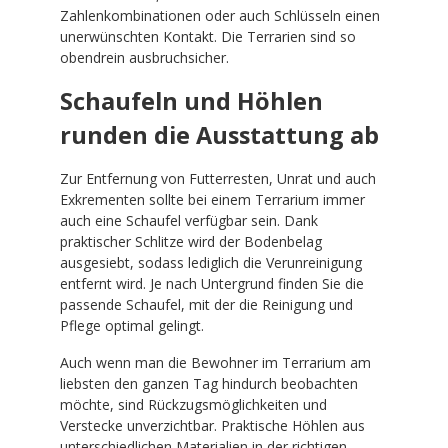
Zahlenkombinationen oder auch Schlüsseln einen
unerwünschten Kontakt. Die Terrarien sind so
obendrein ausbruchsicher.
Schaufeln und Höhlen
runden die Ausstattung ab
Zur Entfernung von Futterresten, Unrat und auch
Exkrementen sollte bei einem Terrarium immer
auch eine Schaufel verfügbar sein. Dank
praktischer Schlitze wird der Bodenbelag
ausgesiebt, sodass lediglich die Verunreinigung
entfernt wird. Je nach Untergrund finden Sie die
passende Schaufel, mit der die Reinigung und
Pflege optimal gelingt.
Auch wenn man die Bewohner im Terrarium am
liebsten den ganzen Tag hindurch beobachten
möchte, sind Rückzugsmöglichkeiten und
Verstecke unverzichtbar. Praktische Höhlen aus
unterschiedlichen Materialien in der richtigen