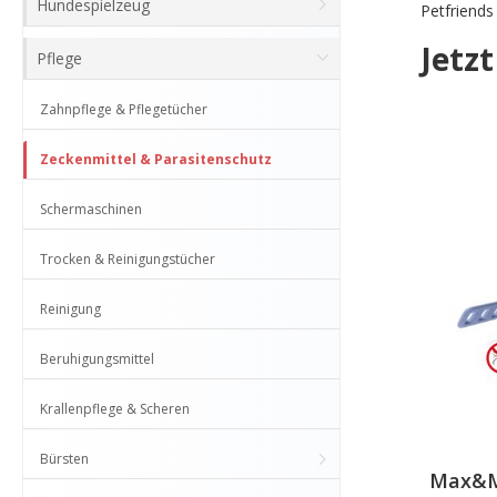
Hundespielzeug
Petfriends
Jetz
Pflege
Zahnpflege & Pflegetücher
Zeckenmittel & Parasitenschutz
Schermaschinen
Trocken & Reinigungstücher
Reinigung
Beruhigungsmittel
Krallenpflege & Scheren
Bürsten
Max&Mo