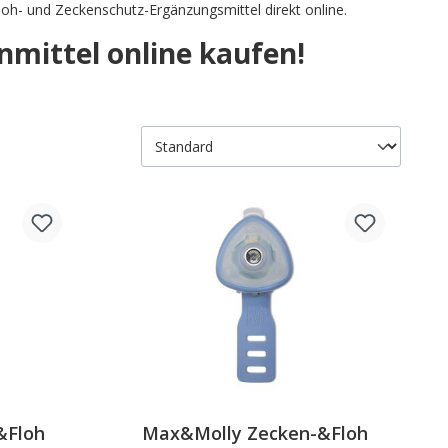
oh- und Zeckenschutz-Ergänzungsmittel direkt online.
nmittel online kaufen!
&Floh
Max&Molly Zecken-&Floh