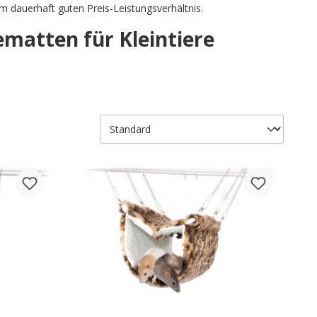
 dauerhaft guten Preis-Leistungsverhältnis.
matten für Kleintiere