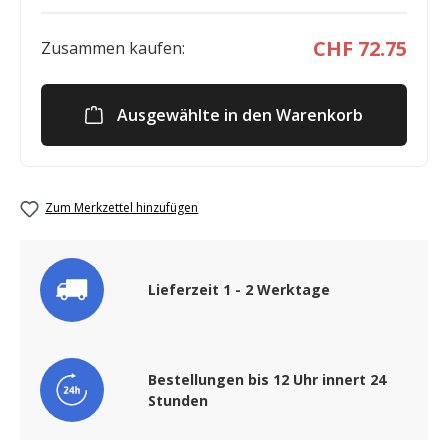
CHF 72.75
Zusammen kaufen:
Ausgewählte in den Warenkorb
Zum Merkzettel hinzufügen
Lieferzeit 1 - 2 Werktage
Bestellungen bis 12 Uhr innert 24
Stunden