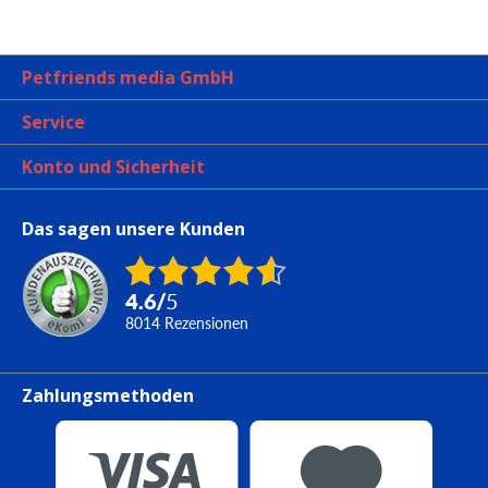
Petfriends media GmbH
Service
Konto und Sicherheit
Das sagen unsere Kunden
4.6
/
5
8014
Rezensionen
Zahlungsmethoden