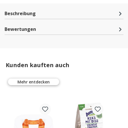
Beschreibung
Bewertungen
Kunden kauften auch
Mehr entdecken