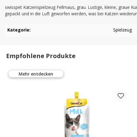
swisspet Katzenspielzeug Fellmaus, grau. Lustige, kleine, graue K
gepackt und in die Luft geworfen werden, was bei Katzen wiederum
Kategorie:
Spielzeug
Empfohlene Produkte
Mehr entdecken