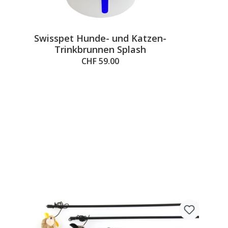
Swisspet Hunde- und Katzen-
Trinkbrunnen Splash
CHF 59.00