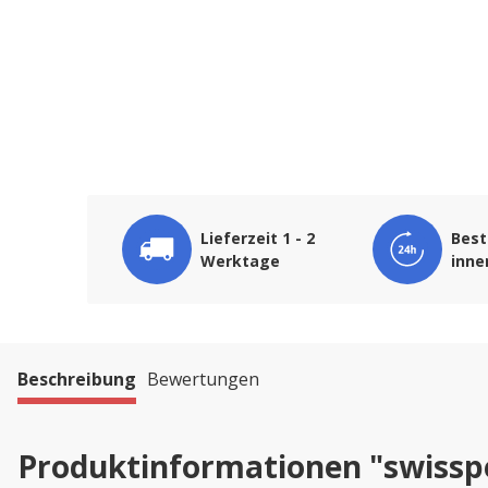
Lieferzeit 1 - 2
Best
Werktage
inne
Beschreibung
Bewertungen
Produktinformationen "swisspe