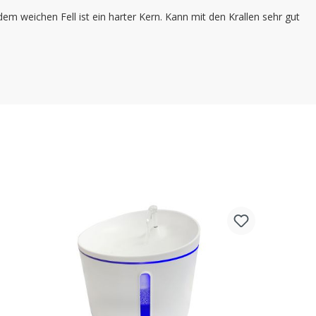
m weichen Fell ist ein harter Kern. Kann mit den Krallen sehr gut