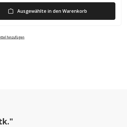
Ausgewählte in den Warenkorb
ttel hinzufügen
tk."