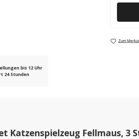
Zum Merkze
ellungen bis 12 Uhr
rt 24 Stunden
t Katzenspielzeug Fellmaus, 3 S