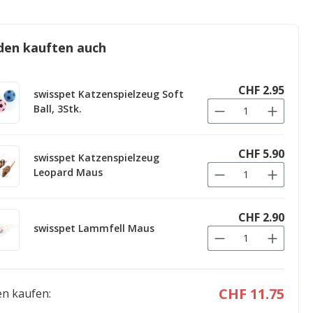
den kauften auch
CHF 2.95
swisspet Katzenspielzeug Soft
Ball, 3Stk.
CHF 5.90
swisspet Katzenspielzeug
Leopard Maus
CHF 2.90
swisspet Lammfell Maus
CHF 11.75
n kaufen: