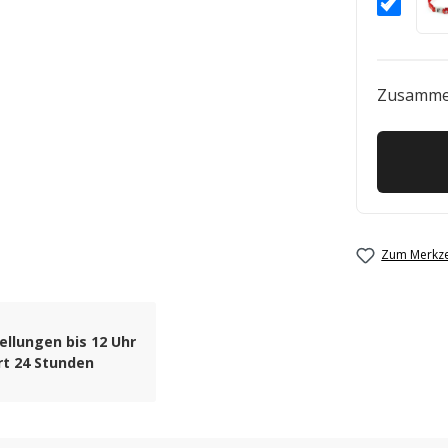
Zusamme
Zum Merkze
ellungen bis 12 Uhr
rt 24 Stunden