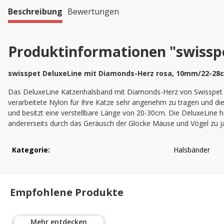
Beschreibung
Bewertungen
Produktinformationen "swissp
swisspet DeluxeLine mit Diamonds-Herz rosa, 10mm/22-28
Das DeluxeLine Katzenhalsband mit Diamonds-Herz von Swisspet lä
verarbeitete Nylon für Ihre Katze sehr angenehm zu tragen und die
und besitzt eine verstellbare Länge von 20-30cm. Die DeluxeLine ha
andererseits durch das Geräusch der Glocke Mäuse und Vögel zu j
Kategorie:
Halsbänder
Empfohlene Produkte
Mehr entdecken