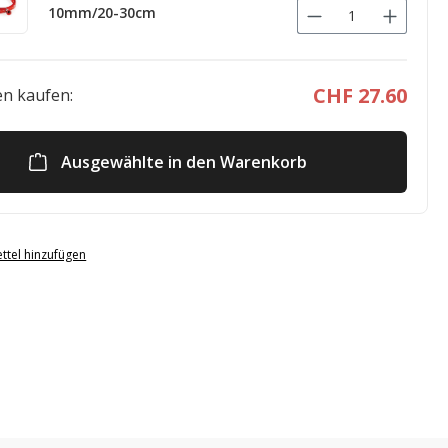
10mm/20-30cm
CHF 27.60
n kaufen:
Ausgewählte in den Warenkorb
ttel hinzufügen