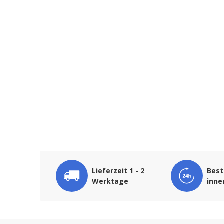
Lieferzeit 1 - 2
Best
Werktage
inne