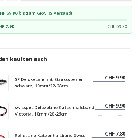
HF 69.90 bis zum GRATIS Versand!
HF 7.90
CHF 69.90
den kauften auch
CHF 9.90
SP DeluxeLine mit Strasssteinen
schwarz, 10mm/22-28cm
CHF 9.90
swisspet DeluxeLine Katzenhalsband
Victoria, 10mm/20-26cm
CHF 7.80
ReflecLine Katzenhalsband Swiss