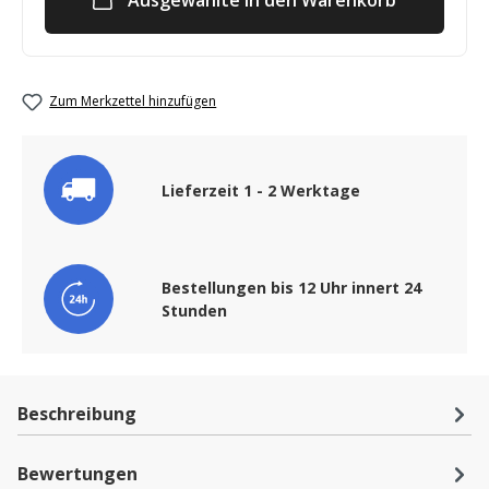
Zum Merkzettel hinzufügen
Lieferzeit 1 - 2 Werktage
Bestellungen bis 12 Uhr innert 24
Stunden
Beschreibung
Bewertungen