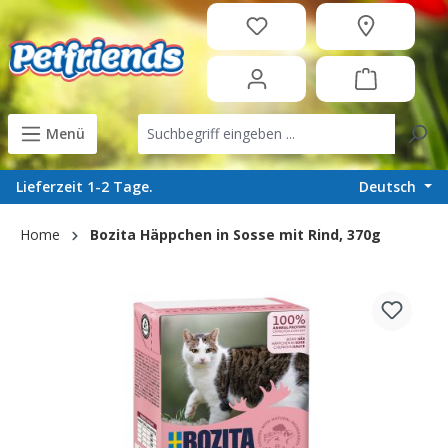
in content
Menü
Deutsch
Lieferzeit 1-2 Tage.
Home
Bozita Häppchen in Sosse mit Rind, 370g