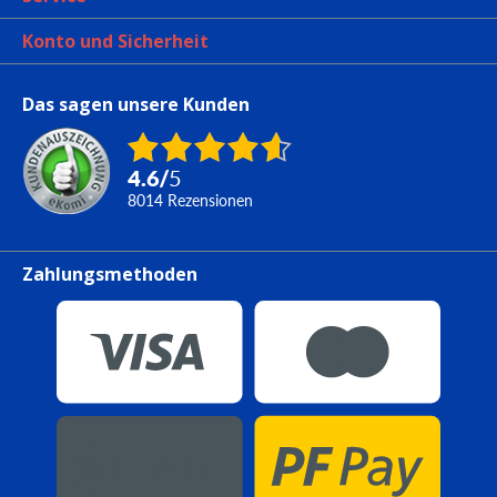
Konto und Sicherheit
Das sagen unsere Kunden
4.6
/
5
8014
Rezensionen
Zahlungsmethoden