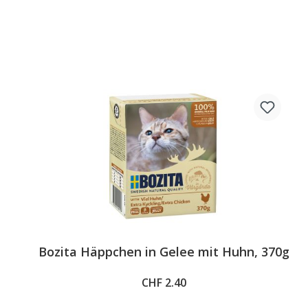
Bozita Häppchen in Gelee mit Huhn, 370g
CHF 2.40