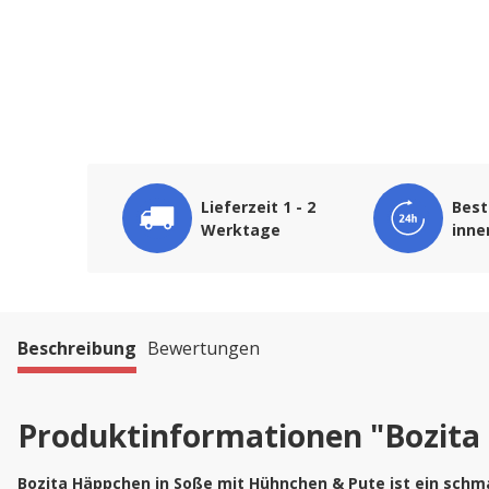
Lieferzeit 1 - 2
Best
Werktage
inne
Beschreibung
Bewertungen
Produktinformationen "Bozita 
Bozita Häppchen in Soße mit Hühnchen & Pute ist ein schma