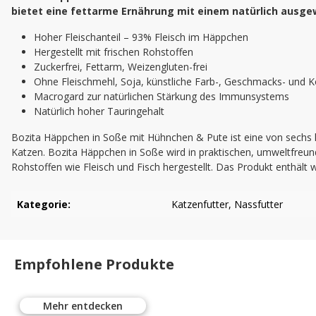
bietet eine fettarme Ernährung mit einem natürlich ausge
Hoher Fleischanteil – 93% Fleisch im Häppchen
Hergestellt mit frischen Rohstoffen
Zuckerfrei, Fettarm, Weizengluten-frei
Ohne Fleischmehl, Soja, künstliche Farb-, Geschmacks- und K
Macrogard zur natürlichen Stärkung des Immunsystems
Natürlich hoher Tauringehalt
Bozita Häppchen in Soße mit Hühnchen & Pute ist eine von sechs 
Katzen. Bozita Häppchen in Soße wird in praktischen, umweltfreun
Rohstoffen wie Fleisch und Fisch hergestellt. Das Produkt enthält 
Kategorie:
Katzenfutter
, Nassfutter
Empfohlene Produkte
Mehr entdecken