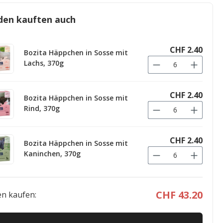
den kauften auch
CHF 2.40
Bozita Häppchen in Sosse mit
Lachs, 370g
CHF 2.40
Bozita Häppchen in Sosse mit
Rind, 370g
CHF 2.40
Bozita Häppchen in Sosse mit
Kaninchen, 370g
CHF 43.20
n kaufen: