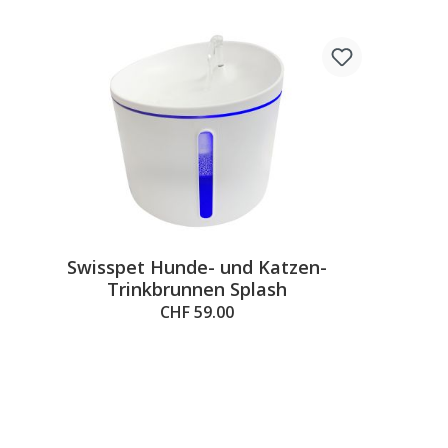
Swisspet Hunde- und Katzen-
Trinkbrunnen Splash
CHF 59.00