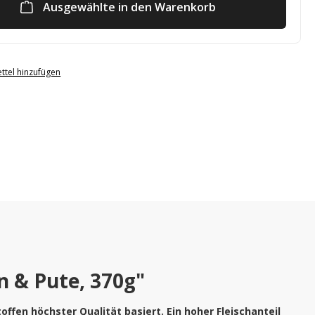
Ausgewählte in den Warenkorb
ttel hinzufügen
 & Pute, 370g"
fen höchster Qualität basiert. Ein hoher Fleischanteil