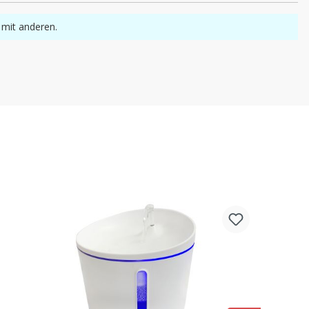
 mit anderen.