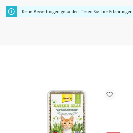
Keine Bewertungen gefunden. Teilen Sie Ihre Erfahrungen