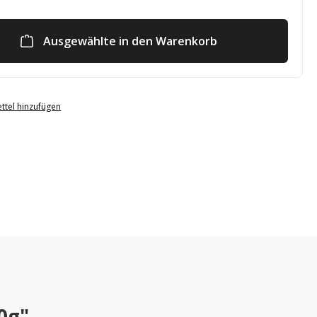
Ausgewählte in den Warenkorb
ttel hinzufügen
0g"