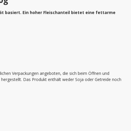
 basiert. Ein hoher Fleischanteil bietet eine fettarme
lichen Verpackungen angeboten, die sich beim Öffnen und
n hergestellt. Das Produkt enthält weder Soja oder Getreide noch