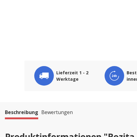
Lieferzeit 1 - 2
Best
Werktage
inne
Beschreibung
Bewertungen
Produktinformationen "Bozita 