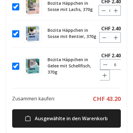
CHF 2.40
Bozita Häppchen in
Sosse mit Lachs, 370g
CHF 2.40
Bozita Häppchen in
Sosse mit Rentier, 370g
CHF 2.40
Bozita Häppchen in
Gelee mit Schellfisch,
370g
CHF 43.20
Zusammen kaufen:
Ausgewählte in den Warenkorb