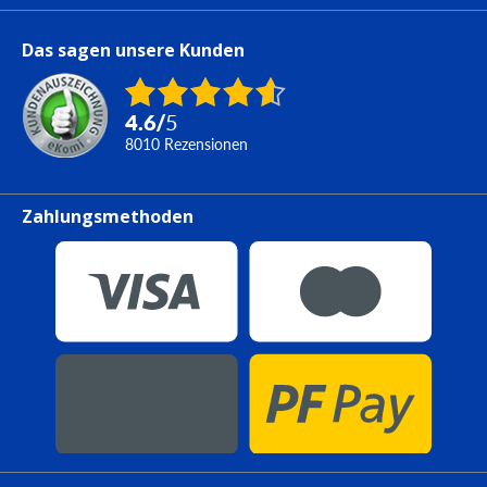
Das sagen unsere Kunden
4.6
/
5
8010
Rezensionen
Zahlungsmethoden