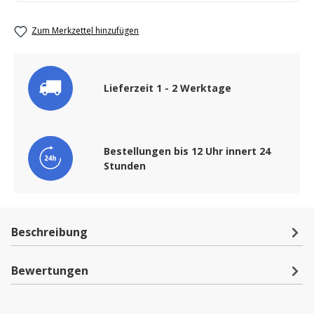
Zum Merkzettel hinzufügen
Lieferzeit 1 - 2 Werktage
Bestellungen bis 12 Uhr innert 24
Stunden
Beschreibung
Bewertungen