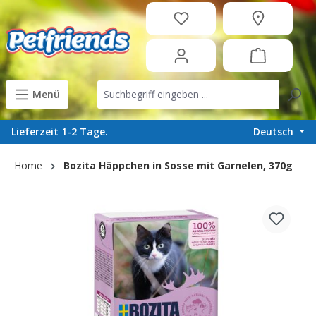
in content
Menü
Deutsch
Lieferzeit 1-2 Tage.
Home
Bozita Häppchen in Sosse mit Garnelen, 370g