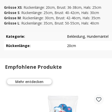
Grösse XS
: Rückenlänge: 20cm, Brust: 36-38cm, Hals: 25cm
Grösse S
: Rückenlänge: 25cm, Brust: 40-42cm, Hals: 30cm
Grösse M
: Rückenlänge: 30cm, Brust: 42-46cm, Hals: 35cm
Grösse L
: Rückenlänge: 35cm, Brust: 50-55cm, Hals: 40cm
Kategorie:
Bekleidung
, Hundemäntel
Rückenlänge:
20cm
Empfohlene Produkte
Mehr entdecken