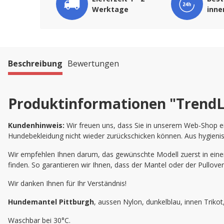
Werktage
inne
Beschreibung
Bewertungen
Produktinformationen "TrendL
Kundenhinweis:
Wir freuen uns, dass Sie in unserem Web-Shop ei
Hundebekleidung nicht wieder zurückschicken können. Aus hygienis
Wir empfehlen Ihnen darum, das gewünschte Modell zuerst in einer 
finden. So garantieren wir Ihnen, dass der Mantel oder der Pullove
Wir danken Ihnen für Ihr Verständnis!
Hundemantel Pittburgh
, aussen Nylon, dunkelblau, innen Trikot
Waschbar bei 30°C.