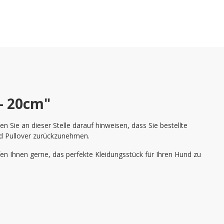
- 20cm"
Sie an dieser Stelle darauf hinweisen, dass Sie bestellte
nd Pullover zurückzunehmen.
en Ihnen gerne, das perfekte Kleidungsstück für Ihren Hund zu