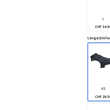
L
CHF 34.5
Länge(Einfa
XS
CHF 26.5