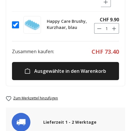
CHF 9.90
Happy Care Brushy,
Kurzhaar, blau
CHF 73.40
Zusammen kaufen:
Ausgewählte in den Warenkorb
Zum Merkzettel hinzufügen
Lieferzeit 1 - 2 Werktage