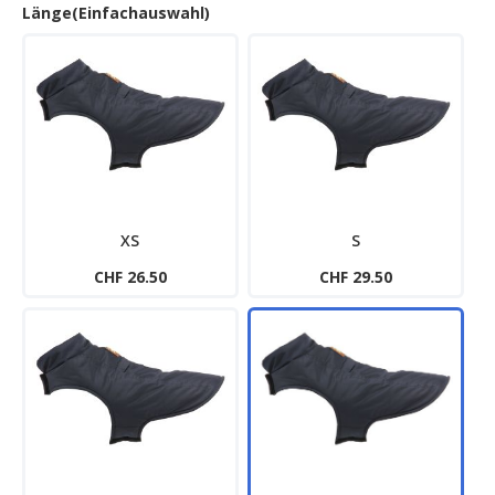
Länge(Einfachauswahl)
XS
S
CHF 26.50
CHF 29.50