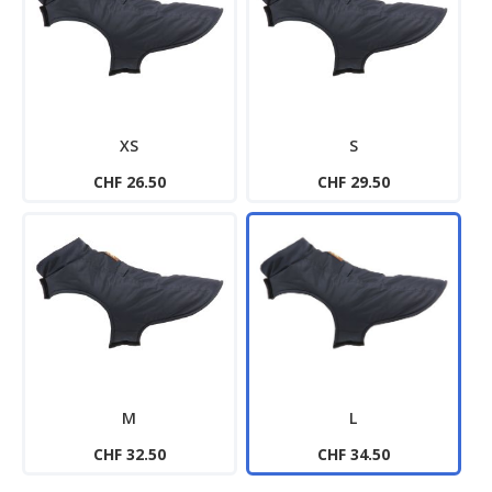
XS
S
CHF 26.50
CHF 29.50
M
L
CHF 32.50
CHF 34.50