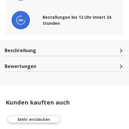
Bestellungen bis 12 Uhr innert 24
Stunden
Beschreibung
Bewertungen
Kunden kauften auch
Mehr entdecken