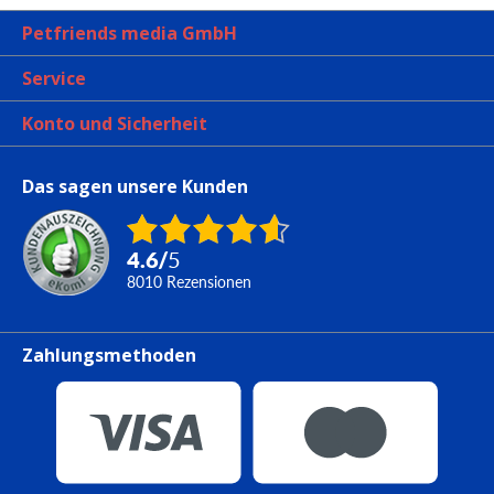
Petfriends media GmbH
Service
Konto und Sicherheit
Das sagen unsere Kunden
4.6
/
5
8010
Rezensionen
Zahlungsmethoden