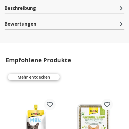
Beschreibung
Bewertungen
Empfohlene Produkte
Mehr entdecken