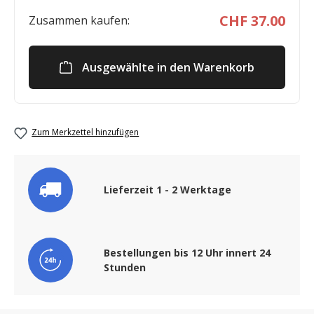
CHF 37.00
Zusammen kaufen:
Ausgewählte in den Warenkorb
Zum Merkzettel hinzufügen
Lieferzeit 1 - 2 Werktage
Bestellungen bis 12 Uhr innert 24
Stunden