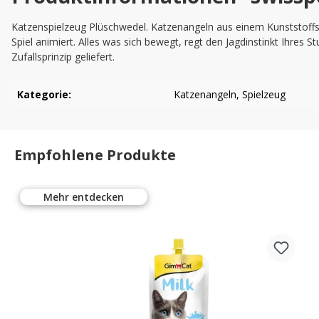
Katzenspielzeug Plüschwedel. Katzenangeln aus einem Kunststoff
Spiel animiert. Alles was sich bewegt, regt den Jagdinstinkt Ihre
Zufallsprinzip geliefert.
Kategorie:
Katzenangeln
, Spielzeug
Empfohlene Produkte
Mehr entdecken