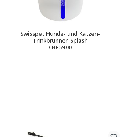
Swisspet Hunde- und Katzen-
Trinkbrunnen Splash
CHF 59.00