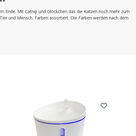
 am Ende. Mit Catnip und Glöckchen das die Katzen noch mehr zum
en Tier und Mensch. Farben assortiert. Die Farben werden nach dem