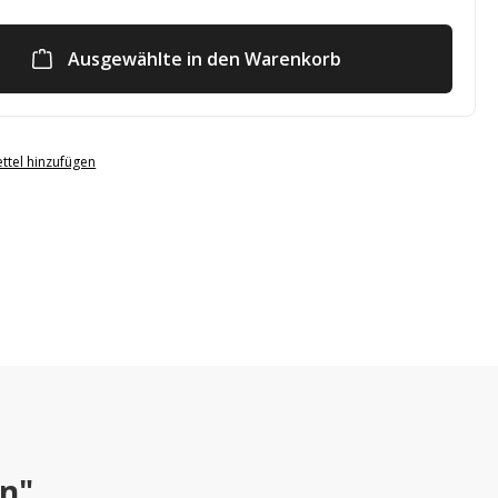
Ausgewählte in den Warenkorb
ttel hinzufügen
ln"